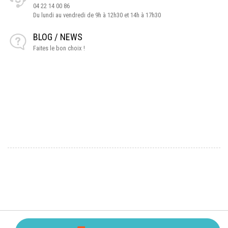
04 22 14 00 86
Du lundi au vendredi de 9h à 12h30 et 14h à 17h30
BLOG / NEWS
Faites le bon choix !