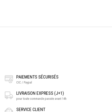
PAIEMENTS SÉCURISÉS
CIC / Paypal
LIVRAISON EXPRESS (J+1)
pour toute commande passée avant 14h
SERVICE CLIENT