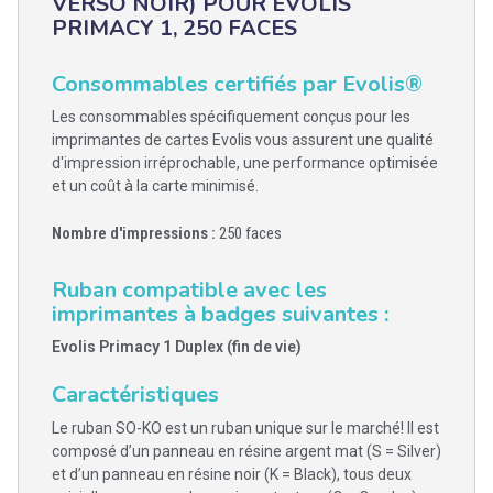
VERSO NOIR) POUR EVOLIS
PRIMACY 1, 250 FACES
Consommables certifiés par Evolis®
Les consommables spécifiquement conçus pour les
imprimantes de cartes Evolis vous assurent une qualité
d'impression irréprochable, une performance optimisée
et un coût à la carte minimisé.
Nombre d'impressions :
250 faces
Ruban compatible avec les
imprimantes à badges suivantes :
Evolis Primacy 1 Duplex (fin de vie)
Caractéristiques
Le ruban SO-KO est un ruban unique sur le marché! Il est
composé d’un panneau en résine argent mat (S = Silver)
et d’un panneau en résine noir (K = Black), tous deux