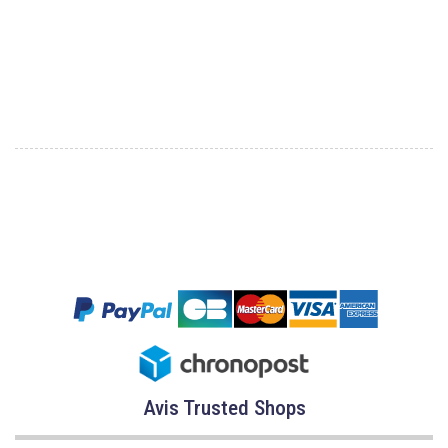
Avis Trusted Shops