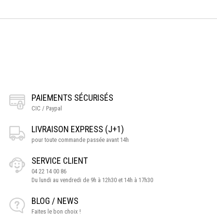
PAIEMENTS SÉCURISÉS
CIC / Paypal
LIVRAISON EXPRESS (J+1)
pour toute commande passée avant 14h
SERVICE CLIENT
04 22 14 00 86
Du lundi au vendredi de 9h à 12h30 et 14h à 17h30
BLOG / NEWS
Faites le bon choix !