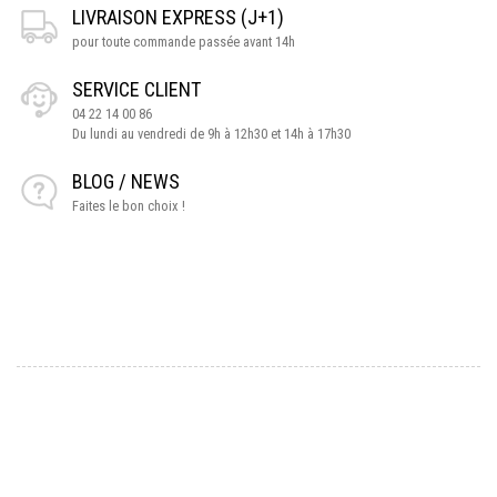
LIVRAISON EXPRESS (J+1)
pour toute commande passée avant 14h
SERVICE CLIENT
04 22 14 00 86
Du lundi au vendredi de 9h à 12h30 et 14h à 17h30
BLOG / NEWS
Faites le bon choix !