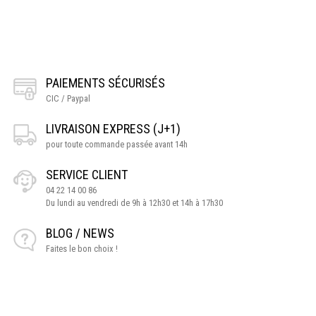
PAIEMENTS SÉCURISÉS
CIC / Paypal
LIVRAISON EXPRESS (J+1)
pour toute commande passée avant 14h
SERVICE CLIENT
04 22 14 00 86
Du lundi au vendredi de 9h à 12h30 et 14h à 17h30
BLOG / NEWS
Faites le bon choix !