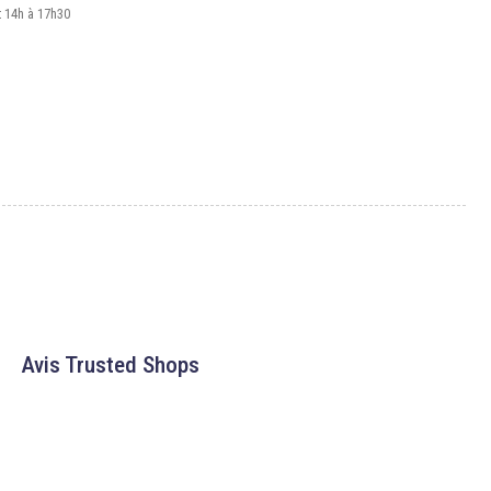
t 14h à 17h30
Avis Trusted Shops