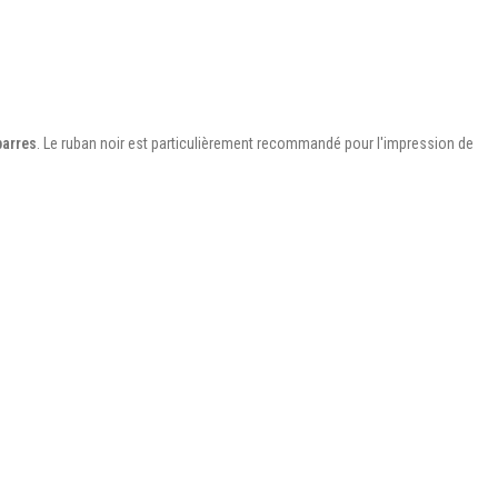
arres
. Le ruban noir est particulièrement recommandé pour l'impression de