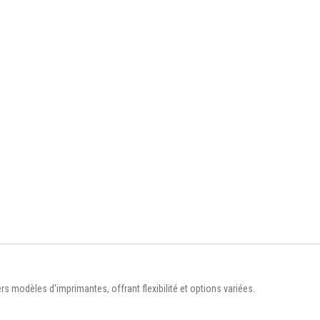
modèles d'imprimantes, offrant flexibilité et options variées.