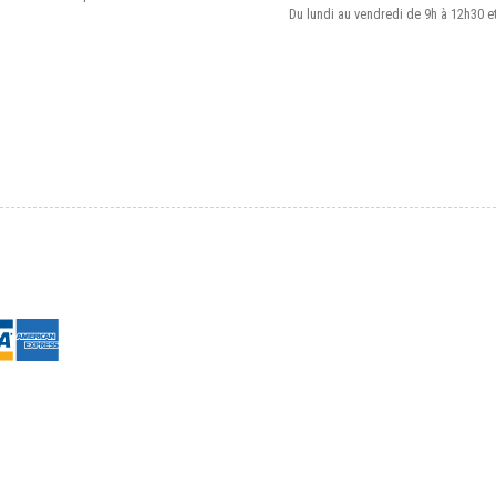
Du lundi au vendredi de 9h à 12h30 e