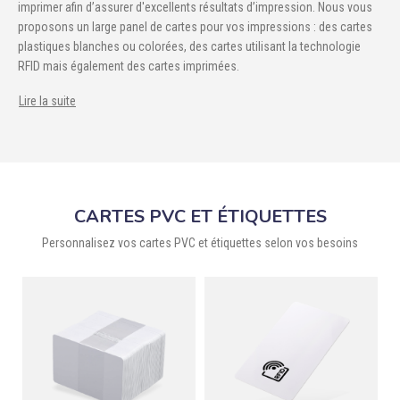
imprimer afin d’assurer d'excellents résultats d’impression. Nous vous

ÉCORESPONSABLE
proposons un large panel de cartes pour vos impressions : des cartes
plastiques blanches ou colorées, des cartes utilisant la technologie

PRODUITS PERSONNALISÉS
RFID mais également des cartes imprimées.
DÉSTOCKAGE
Lire la suite
Compte client
Support
CARTES PVC ET ÉTIQUETTES
Blog
Personnalisez vos cartes PVC et étiquettes selon vos besoins
Contact