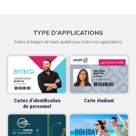
TYPE D'APPLICATIONS
Cartes et badges de haute qualité pour toutes vos applications
Cartes d’identification
Carte étudiant
de personnel