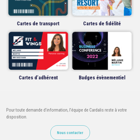
Cartes de transport
Cartes de fidélité
Cartes d’adhérent
Badges évènementiel
Pour toute demande d’information, l’équipe de Cardalis reste à votre
disposition.
Nous contacter