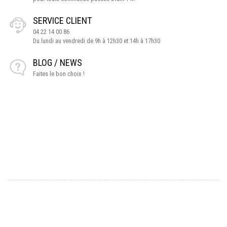
SERVICE CLIENT
04 22 14 00 86
Du lundi au vendredi de 9h à 12h30 et 14h à 17h30
BLOG / NEWS
Faites le bon choix !