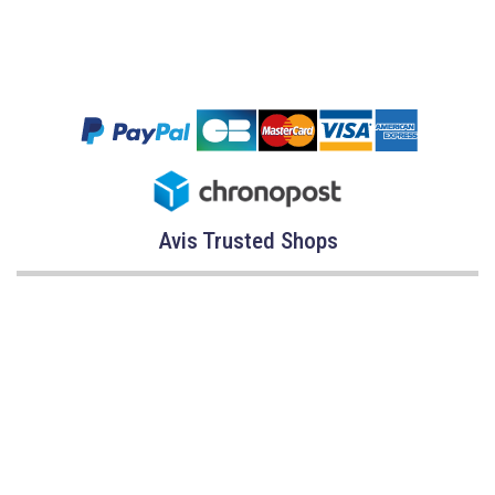
Avis Trusted Shops