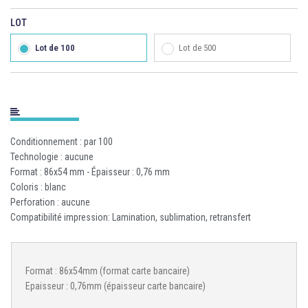
LOT
Lot de 100
Lot de 500
Conditionnement : par 100
Technologie : aucune
Format : 86x54 mm - Épaisseur : 0,76 mm
Coloris : blanc
Perforation : aucune
Compatibilité impression: Lamination, sublimation, retransfert
Format : 86x54mm (format carte bancaire)
Epaisseur : 0,76mm (épaisseur carte bancaire)