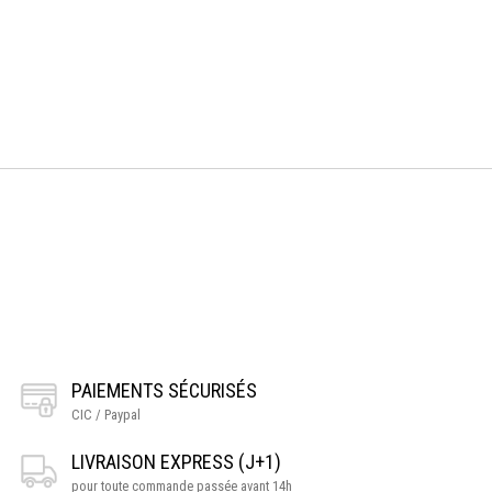
PAIEMENTS SÉCURISÉS
CIC / Paypal
LIVRAISON EXPRESS (J+1)
pour toute commande passée avant 14h