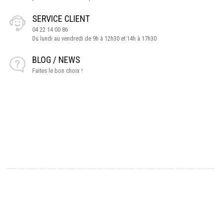
SERVICE CLIENT
04 22 14 00 86
Du lundi au vendredi de 9h à 12h30 et 14h à 17h30
BLOG / NEWS
Faites le bon choix !