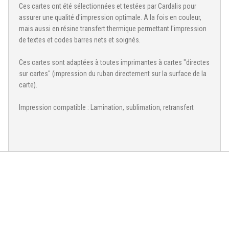
Ces cartes ont été sélectionnées et testées par Cardalis pour
assurer une qualité d'impression optimale. A la fois en couleur,
mais aussi en résine transfert thermique permettant l'impression
de textes et codes barres nets et soignés.
Ces cartes sont adaptées à toutes imprimantes à cartes "directes
sur cartes" (impression du ruban directement sur la surface de la
carte).
Impression compatible : Lamination, sublimation, retransfert