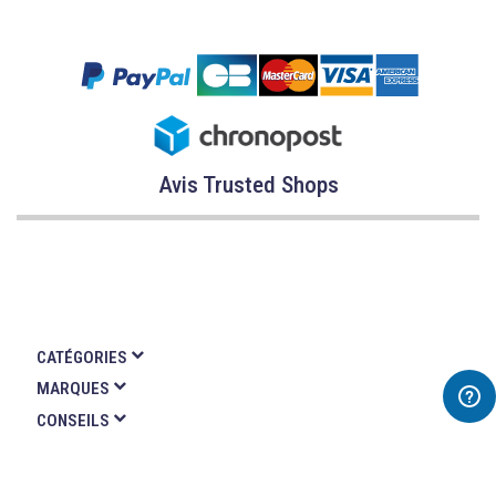
Avis Trusted Shops
CATÉGORIES
MARQUES
CONSEILS
SERVICE & ASSISTANCE