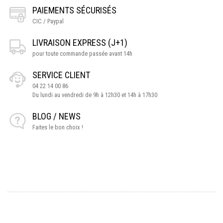
PAIEMENTS SÉCURISÉS
CIC / Paypal
LIVRAISON EXPRESS (J+1)
pour toute commande passée avant 14h
SERVICE CLIENT
04 22 14 00 86
Du lundi au vendredi de 9h à 12h30 et 14h à 17h30
BLOG / NEWS
Faites le bon choix !