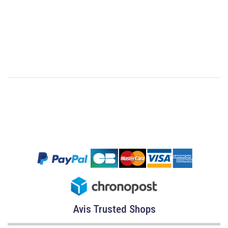
Avis Trusted Shops