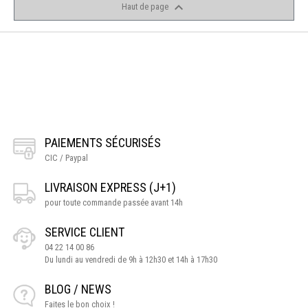

Haut de page
PAIEMENTS SÉCURISÉS
CIC / Paypal
LIVRAISON EXPRESS (J+1)
pour toute commande passée avant 14h
SERVICE CLIENT
04 22 14 00 86
Du lundi au vendredi de 9h à 12h30 et 14h à 17h30
BLOG / NEWS
Faites le bon choix !