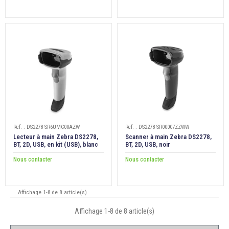
Ref. : DS2278-SR6UMC00AZW
Ref. : DS2278-SR00007ZZWW
Lecteur à main Zebra DS2278,
Scanner à main Zebra DS2278,
BT, 2D, USB, en kit (USB), blanc
BT, 2D, USB, noir
Nous contacter
Nous contacter
Affichage 1-8 de 8 article(s)
Affichage 1-8 de 8 article(s)