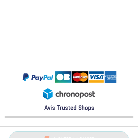
Avis Trusted Shops