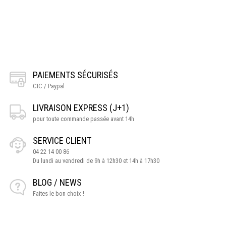
PAIEMENTS SÉCURISÉS
CIC / Paypal
LIVRAISON EXPRESS (J+1)
pour toute commande passée avant 14h
SERVICE CLIENT
04 22 14 00 86
Du lundi au vendredi de 9h à 12h30 et 14h à 17h30
BLOG / NEWS
Faites le bon choix !