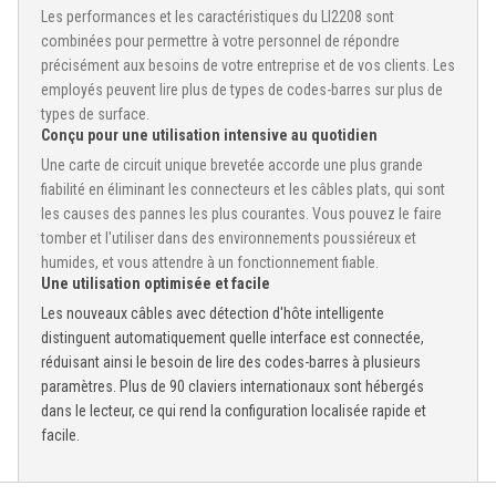
Les performances et les caractéristiques du LI2208 sont
combinées pour permettre à votre personnel de répondre
précisément aux besoins de votre entreprise et de vos clients. Les
employés peuvent lire plus de types de codes-barres sur plus de
types de surface.
Conçu pour une utilisation intensive au quotidien
Une carte de circuit unique brevetée accorde une plus grande
fiabilité en éliminant les connecteurs et les câbles plats, qui sont
les causes des pannes les plus courantes. Vous pouvez le faire
tomber et l'utiliser dans des environnements poussiéreux et
humides, et vous attendre à un fonctionnement fiable.
Une utilisation optimisée et facile
Les nouveaux câbles avec détection d'hôte intelligente
distinguent automatiquement quelle interface est connectée,
réduisant ainsi le besoin de lire des codes-barres à plusieurs
paramètres. Plus de 90 claviers internationaux sont hébergés
dans le lecteur, ce qui rend la configuration localisée rapide et
facile.