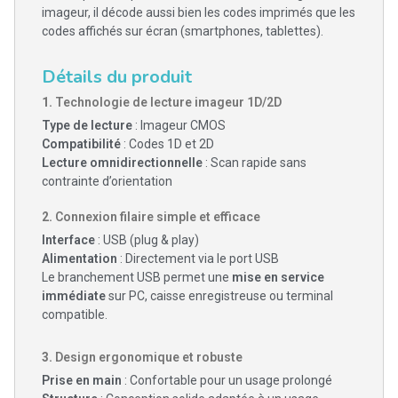
imageur, il décode aussi bien les codes imprimés que les
codes affichés sur écran (smartphones, tablettes).
Détails du produit
1.
Technologie de lecture imageur 1D/2D
Type de lecture
: Imageur CMOS
Compatibilité
: Codes 1D et 2D
Lecture omnidirectionnelle
: Scan rapide sans
contrainte d’orientation
2.
Connexion filaire simple et efficace
Interface
: USB (plug & play)
Alimentation
: Directement via le port USB
Le branchement USB permet une
mise en service
immédiate
sur PC, caisse enregistreuse ou terminal
compatible.
3.
Design ergonomique et robuste
Prise en main
: Confortable pour un usage prolongé