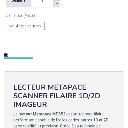
Quantité
2 en stock (Pièce)
Article en stock
LECTEUR METAPACE
SCANNER FILAIRE 1D/2D
IMAGEUR
Le
lecteur Metapace MPS52
est un scanner filaire
performant capable de lire les codes-barres
1D et 2D
avec rapidité et précision. Grâce à sa technologie