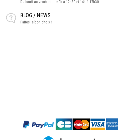
Du lundi au vendredi de 9h à 12h30 et 14h à 17h30
BLOG / NEWS
Faites le bon choix !