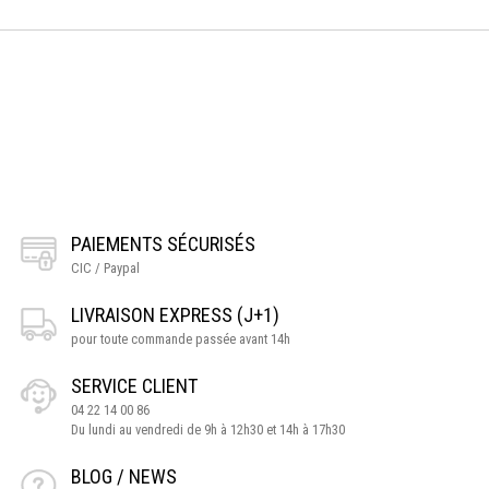
PAIEMENTS SÉCURISÉS
CIC / Paypal
LIVRAISON EXPRESS (J+1)
pour toute commande passée avant 14h
SERVICE CLIENT
04 22 14 00 86
Du lundi au vendredi de 9h à 12h30 et 14h à 17h30
BLOG / NEWS