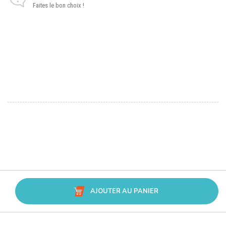
Faites le bon choix !
AJOUTER AU PANIER