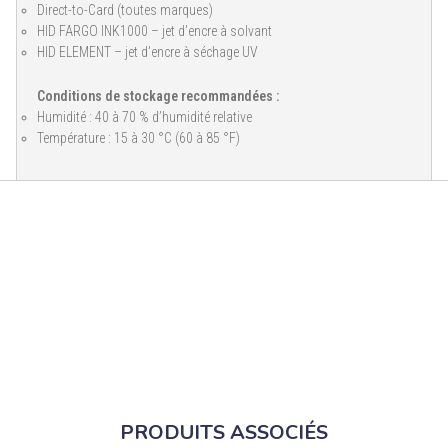
Direct-to-Card (toutes marques)
HID FARGO INK1000 – jet d’encre à solvant
HID ELEMENT – jet d’encre à séchage UV
Conditions de stockage recommandées :
Humidité : 40 à 70 % d’humidité relative
Température : 15 à 30 °C (60 à 85 °F)
PRODUITS ASSOCIÉS