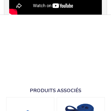
PRODUITS ASSOCIÉS