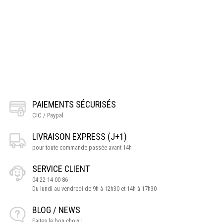
PAIEMENTS SÉCURISÉS
CIC / Paypal
LIVRAISON EXPRESS (J+1)
pour toute commande passée avant 14h
SERVICE CLIENT
04 22 14 00 86
Du lundi au vendredi de 9h à 12h30 et 14h à 17h30
BLOG / NEWS
Faites le bon choix !