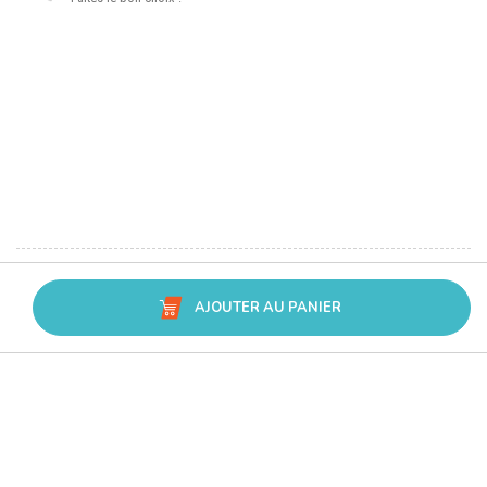
AJOUTER AU PANIER