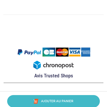
Avis Trusted Shops
AJOUTER AU PANIER