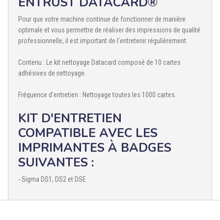
ENTRUST DATACARD®
Pour que votre machine continue de fonctionner de manière
optimale et vous permettre de réaliser des impressions de qualité
professionnelle, il est important de l'entretenir régulièrement.
Contenu : Le kit nettoyage Datacard composé de 10 cartes
adhésives de nettoyage.
Fréquence d'entretien : Nettoyage toutes les 1000 cartes.
KIT D'ENTRETIEN
COMPATIBLE AVEC LES
IMPRIMANTES À BADGES
SUIVANTES :
- Sigma DS1, DS2 et DSE