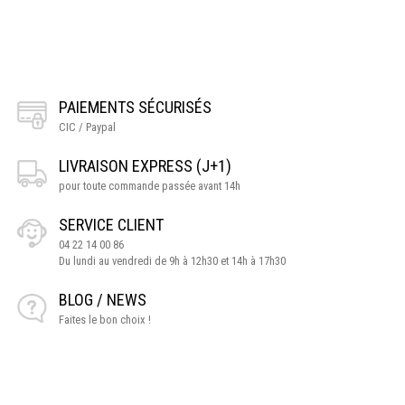
PAIEMENTS SÉCURISÉS
CIC / Paypal
LIVRAISON EXPRESS (J+1)
pour toute commande passée avant 14h
SERVICE CLIENT
04 22 14 00 86
Du lundi au vendredi de 9h à 12h30 et 14h à 17h30
BLOG / NEWS
Faites le bon choix !