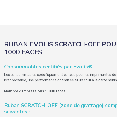
RUBAN EVOLIS SCRATCH-OFF POUR
1000 FACES
Consommables certifiés par Evolis®
Les consommables spécifiquement conçus pour les imprimantes de ca
irréprochable, une performance optimisée et un coût à la carte mini
Nombre d'impressions :
1000 faces
Ruban SCRATCH-OFF (zone de grattage) compa
suivantes :