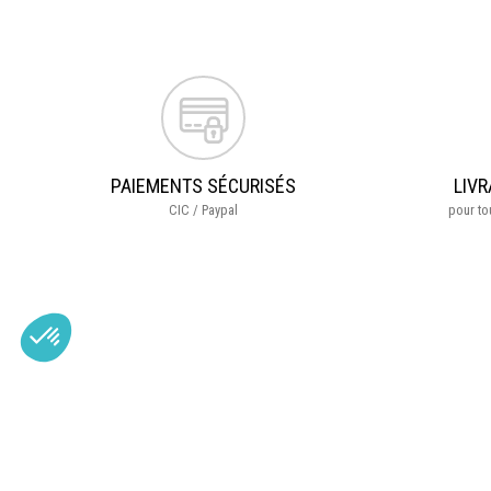
PAIEMENTS SÉCURISÉS
LIVR
CIC / Paypal
pour t