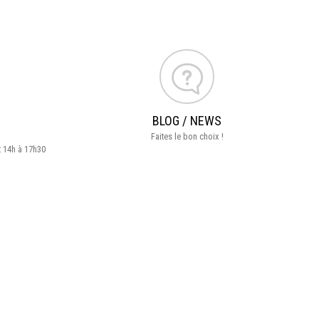
BLOG / NEWS
Faites le bon choix !
t 14h à 17h30