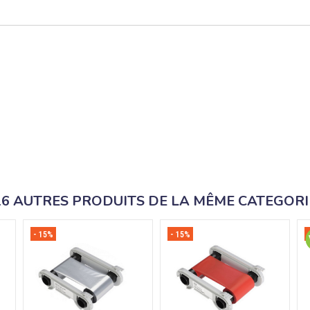
16 AUTRES PRODUITS DE LA MÊME CATEGORI
- 15%
- 15%