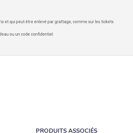
ris et qui peut être enlevé par grattage, comme sur les tickets
adeau ou un code confidentiel.
PRODUITS ASSOCIÉS