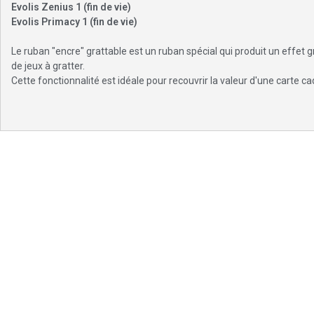
Evolis Zenius 1 (fin de vie)
Evolis Primacy 1 (fin de vie)
Le ruban "encre" grattable est un ruban spécial qui produit un effet g
de jeux à gratter.
Cette fonctionnalité est idéale pour recouvrir la valeur d'une carte c