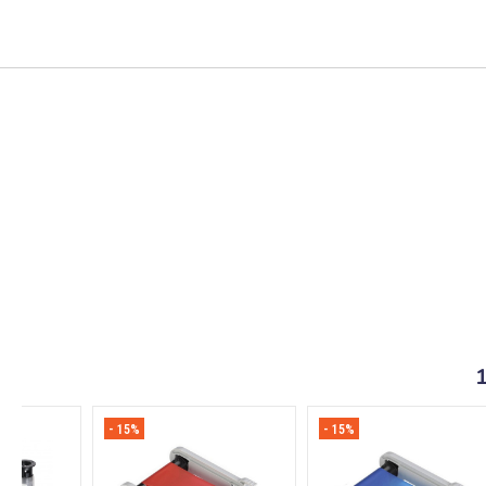
- 15%
- 15%