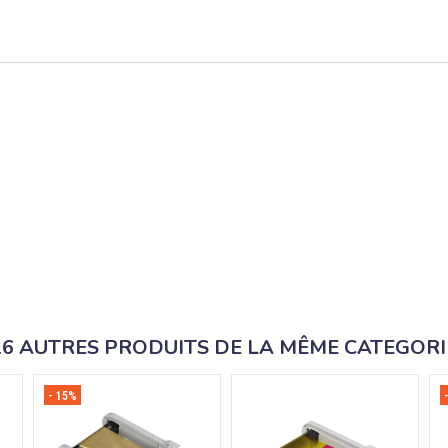
16 AUTRES PRODUITS DE LA MÊME CATEGORI
- 15%