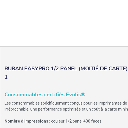
RUBAN EASYPRO 1/2 PANEL (MOITIÉ DE CARTE
1
Consommables certifiés Evolis®
Les consommables spécifiquement conçus pour les imprimantes de ca
irréprochable, une performance optimisée et un coût à la carte mini
Nombre d'impressions :
couleur 1/2 panel 400 faces