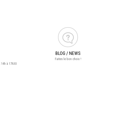
BLOG / NEWS
Faites le bon choix !
t 14h à 17h30