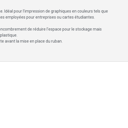
te. Idéal pour l'impression de graphiques en couleurs tels que
artes employées pour entreprises ou cartes étudiantes.
encombrement de réduire l'espace pour le stockage mais
plastique.
te avant la mise en place du ruban.