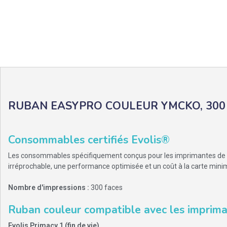
RUBAN EASYPRO COULEUR YMCKO, 300 
Consommables certifiés Evolis®
Les consommables spécifiquement conçus pour les imprimantes de ca
irréprochable, une performance optimisée et un coût à la carte mini
Nombre d'impressions :
300 faces
Ruban couleur compatible avec les imprima
Evolis Primacy 1 (fin de vie)