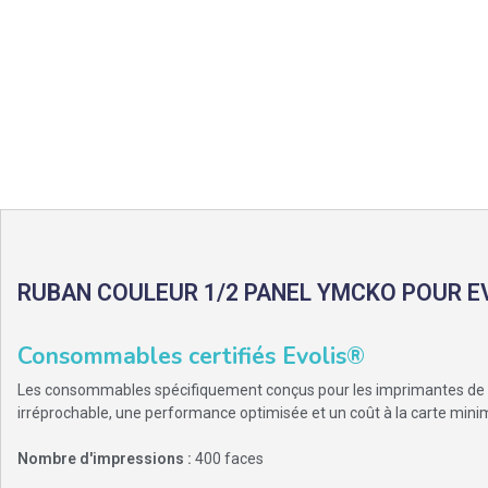
RUBAN COULEUR 1/2 PANEL YMCKO POUR EV
Consommables certifiés Evolis®
Les consommables spécifiquement conçus pour les imprimantes de ca
irréprochable, une performance optimisée et un coût à la carte mini
Nombre d'impressions :
400 faces