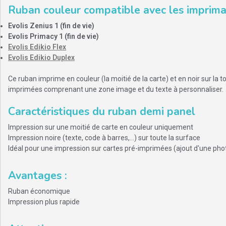
Ruban couleur compatible avec les imprima
Evolis Zenius 1 (fin de vie)
Evolis Primacy 1 (fin de vie)
Evolis Edikio Flex
Evolis Edikio Duplex
Ce ruban imprime en couleur (la moitié de la carte) et en noir sur la to
imprimées comprenant une zone image et du texte à personnaliser.
Caractéristiques du ruban demi panel
Impression sur une moitié de carte en couleur uniquement
Impression noire (texte, code à barres,...) sur toute la surface
Idéal pour une impression sur cartes pré-imprimées (ajout d'une phot
Avantages
:
Ruban économique
Impression plus rapide