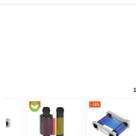
- 15%
- 15%