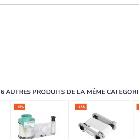
16 AUTRES PRODUITS DE LA MÊME CATEGORI
- 15%
- 15%