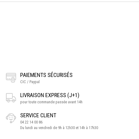
PAIEMENTS SÉCURISÉS
CIC / Paypal
LIVRAISON EXPRESS (J+1)
pour toute commande passée avant 14h
SERVICE CLIENT
04 22 14 00 86
Du lundi au vendredi de 9h à 12h30 et 14h à 17h30