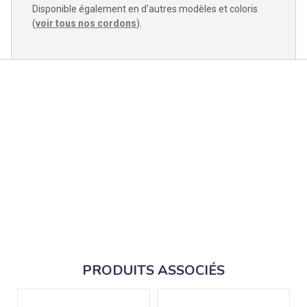
Disponible également en d'autres modèles et coloris
(
voir tous nos cordons
).
PRODUITS ASSOCIÉS