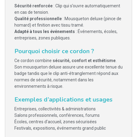
Sécurité renforcée
: Clip qui s’ouvre automatiquement
en cas de tension.
Qualité professionnelle
: Mousqueton deluxe (pince de
homard) et finition avec tissu tramé.
Adapté à tous les événements
: Événements, écoles,
entreprises, zones publiques.
Pourquoi choisir ce cordon ?
Ce cordon combine
sécurité, confort et esthétisme
.
Son mousqueton deluxe assure une excellente tenue du
badge tandis que le clip anti-étranglement répond aux
normes de sécurité, notamment dans les
environnements à risque.
Exemples d’applications et usages
Entreprises, collectivités & administrations
Salons professionnels, conférences, forums
Écoles, centres d’accueil, zones sécurisées
Festivals, expositions, événements grand public