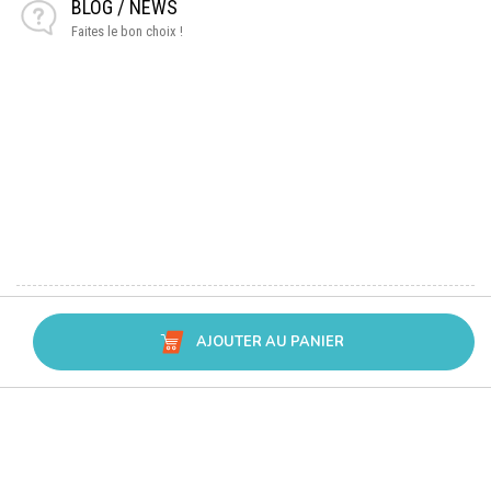
BLOG / NEWS
Faites le bon choix !
AJOUTER AU PANIER