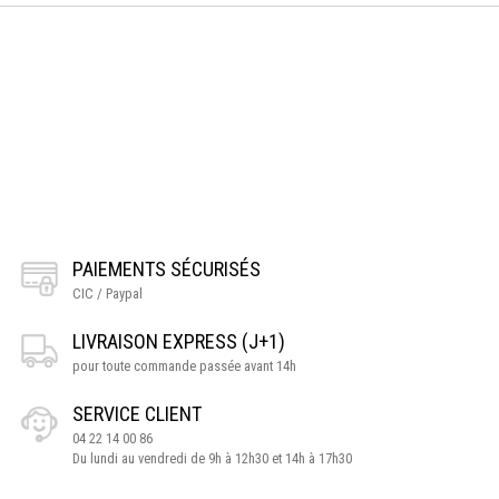
PAIEMENTS SÉCURISÉS
CIC / Paypal
LIVRAISON EXPRESS (J+1)
pour toute commande passée avant 14h
SERVICE CLIENT
04 22 14 00 86
Du lundi au vendredi de 9h à 12h30 et 14h à 17h30