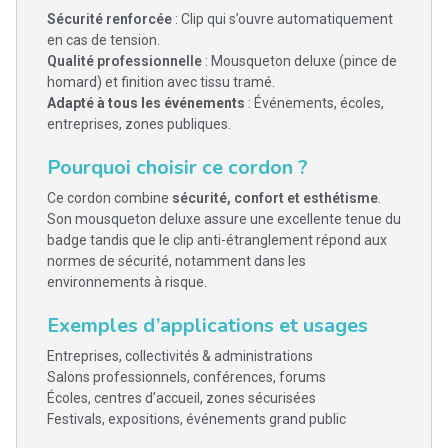
Sécurité renforcée
: Clip qui s’ouvre automatiquement
en cas de tension.
Qualité professionnelle
: Mousqueton deluxe (pince de
homard) et finition avec tissu tramé.
Adapté à tous les événements
: Événements, écoles,
entreprises, zones publiques.
Pourquoi choisir ce cordon ?
Ce cordon combine
sécurité, confort et esthétisme
.
Son mousqueton deluxe assure une excellente tenue du
badge tandis que le clip anti-étranglement répond aux
normes de sécurité, notamment dans les
environnements à risque.
Exemples d’applications et usages
Entreprises, collectivités & administrations
Salons professionnels, conférences, forums
Écoles, centres d’accueil, zones sécurisées
Festivals, expositions, événements grand public