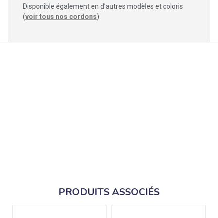
Disponible également en d'autres modèles et coloris
(
voir tous nos cordons
).
PRODUITS ASSOCIÉS