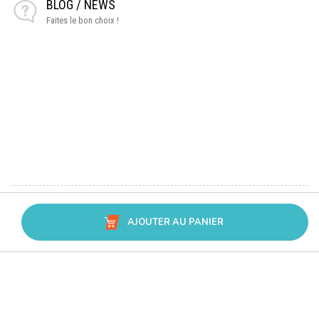
BLOG / NEWS
Faites le bon choix !
AJOUTER AU PANIER