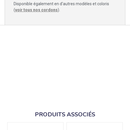
Disponible également en d'autres modèles et coloris
(
voir tous nos cordons
).
PRODUITS ASSOCIÉS