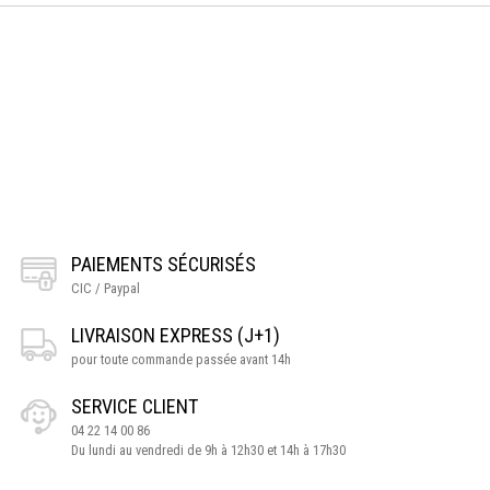
PAIEMENTS SÉCURISÉS
CIC / Paypal
LIVRAISON EXPRESS (J+1)
pour toute commande passée avant 14h
SERVICE CLIENT
04 22 14 00 86
Du lundi au vendredi de 9h à 12h30 et 14h à 17h30