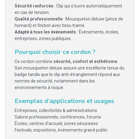
Sécurité renforcée
: Clip qui s’ouvre automatiquement
en cas de tension.
Qualité professionnelle
: Mousqueton deluxe (pince de
homard) et finition avec tissu tramé.
Adapté à tous les événements
: Événements, écoles,
entreprises, zones publiques.
Pourquoi choisir ce cordon ?
Ce cordon combine
sécurité, confort et esthétisme
.
Son mousqueton deluxe assure une excellente tenue du
badge tandis que le clip anti-étranglement répond aux
normes de sécurité, notamment dans les
environnements à risque.
Exemples d’applications et usages
Entreprises, collectivités & administrations
Salons professionnels, conférences, forums
Écoles, centres d’accueil, zones sécurisées
Festivals, expositions, événements grand public