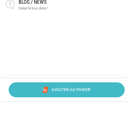
BLOG / NEWS
Faites le bon choix !
AJOUTER AU PANIER