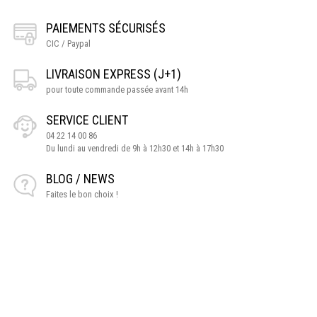
PAIEMENTS SÉCURISÉS
CIC / Paypal
LIVRAISON EXPRESS (J+1)
pour toute commande passée avant 14h
SERVICE CLIENT
04 22 14 00 86
Du lundi au vendredi de 9h à 12h30 et 14h à 17h30
BLOG / NEWS
Faites le bon choix !