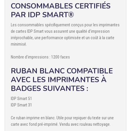
CONSOMMABLES CERTIFIÉS
PAR IDP SMART®
Les consommables spécifiquement conçus pour les imprimantes
de cartes IDP Smart vous assurent une qualité d'impression
irréprochable, une performance optimisée et un coût à la carte
minimisé.
Nombre d'impressions : 1200 faces
RUBAN BLANC COMPATIBLE
AVEC LES IMPRIMANTES À
BADGES SUIVANTES :
IDP Smart 51
IDP Smart 31
Ce ruban imprime en blanc. Utile pour repiquer du texte sur une
carte avec fond pré-imprimé. Vendu avec rouleau nettoyage.