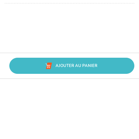
AJOUTER AU PANIER
Avis Trusted Shops