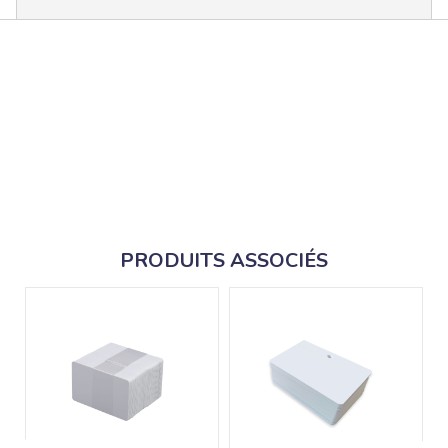
PRODUITS ASSOCIÉS