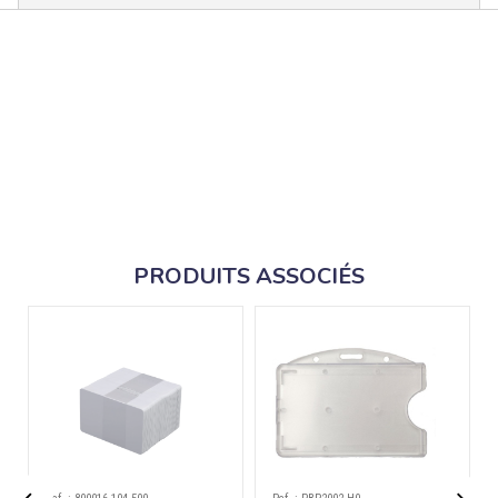
PRODUITS ASSOCIÉS