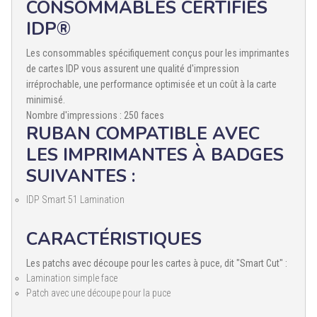
CONSOMMABLES CERTIFIÉS
IDP®
Les consommables spécifiquement conçus pour les imprimantes
de cartes IDP vous assurent une qualité d'impression
irréprochable, une performance optimisée et un coût à la carte
minimisé.
Nombre d'impressions : 250 faces
RUBAN COMPATIBLE AVEC
LES IMPRIMANTES À BADGES
SUIVANTES :
IDP Smart 51 Lamination
CARACTÉRISTIQUES
Les patchs avec découpe pour les cartes à puce, dit "Smart Cut" :
Lamination simple face
Patch avec une découpe pour la puce