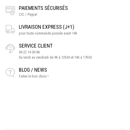
PAIEMENTS SÉCURISÉS
CIC / Paypal
LIVRAISON EXPRESS (J+1)
pour toute commande passée avant 14h
SERVICE CLIENT
04 22 14 00 86
Du lundi au vendredi de 9h à 12h30 et 14h à 17h30
BLOG / NEWS
Faites le bon choix !