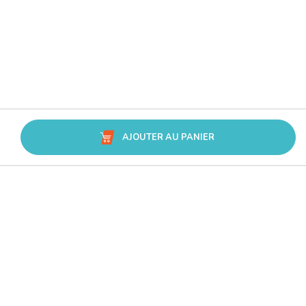
AJOUTER AU PANIER
Avis Trusted Shops