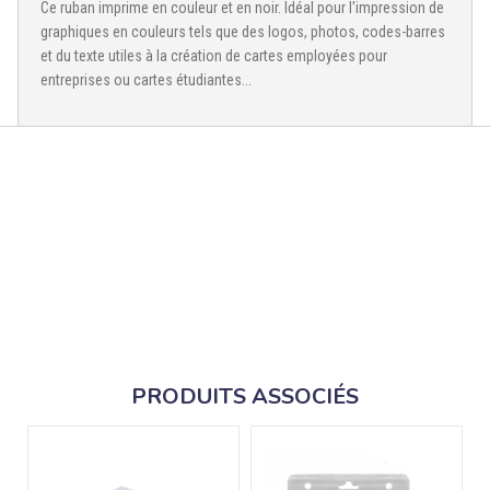
Ce ruban imprime en couleur et en noir. Idéal pour l'impression de
graphiques en couleurs tels que des logos, photos, codes-barres
et du texte utiles à la création de cartes employées pour
entreprises ou cartes étudiantes...
PRODUITS ASSOCIÉS