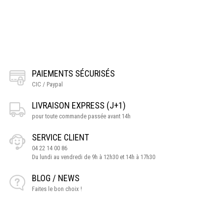
PAIEMENTS SÉCURISÉS
CIC / Paypal
LIVRAISON EXPRESS (J+1)
pour toute commande passée avant 14h
SERVICE CLIENT
04 22 14 00 86
Du lundi au vendredi de 9h à 12h30 et 14h à 17h30
BLOG / NEWS
Faites le bon choix !