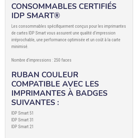
CONSOMMABLES CERTIFIÉS
IDP SMART®
Les consommables spécifiquement conçus pour les imprimantes
de cartes IDP Smart vous assurent une qualité d'impression
irréprochable, une performance optimisée et un coût à la carte
minimisé.
Nombre d'impressions : 250 faces
RUBAN COULEUR
COMPATIBLE AVEC LES
IMPRIMANTES À BADGES
SUIVANTES :
IDP Smart 51
IDP Smart 31
IDP Smart 21