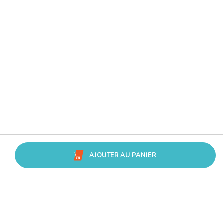
AJOUTER AU PANIER
Avis Trusted Shops