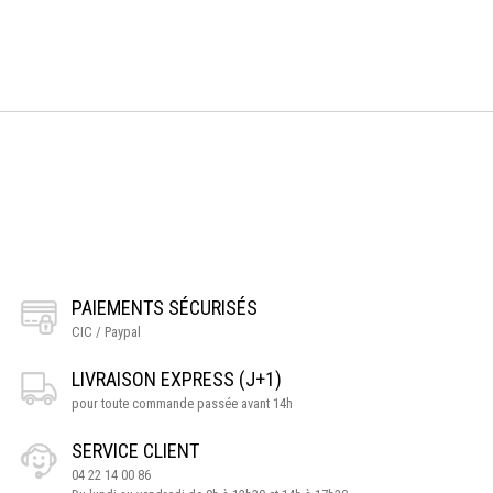
PAIEMENTS SÉCURISÉS
CIC / Paypal
LIVRAISON EXPRESS (J+1)
pour toute commande passée avant 14h
SERVICE CLIENT
04 22 14 00 86