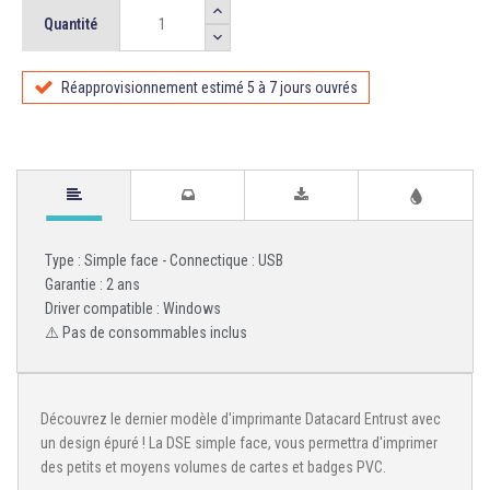
Quantité
Réapprovisionnement estimé 5 à 7 jours ouvrés
Type : Simple face - Connectique : USB
Garantie : 2 ans
Driver compatible : Windows
⚠️ Pas de consommables inclus
Découvrez le dernier modèle d'imprimante Datacard Entrust avec
un design épuré ! La DSE simple face, vous permettra d'imprimer
des petits et moyens volumes de cartes et badges PVC.