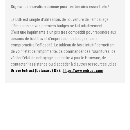
Sigma : L'innovation conçue pour les besoins essentiels !
La DSE est simple d'utilisation, de l’ouverture de l'emballage.
L’émission de vos premiers badges se fait intuitivement.
C’est une imprimante à un prix très compétitif pour répondre aux
besoins de tout travail d’impression de badges, sans
compromettre l’efficacité. Le tableau de bord intuitif permettant
de voir l’état de l’imprimante, de commander des fournitures, de
vérifier l’état de nettoyage, de mettre à jour le Firmware, de
contacter l’assistance ou d’accéder à d’autres ressources utiles.
Driver Entrust (Datacard) DSE :
https://www.entrust.com