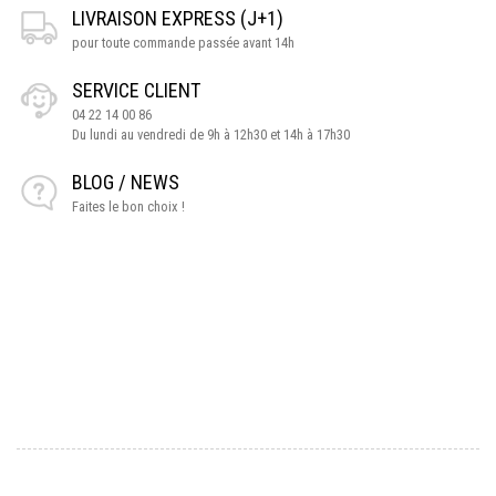
LIVRAISON EXPRESS (J+1)
pour toute commande passée avant 14h
SERVICE CLIENT
04 22 14 00 86
Du lundi au vendredi de 9h à 12h30 et 14h à 17h30
BLOG / NEWS
Faites le bon choix !