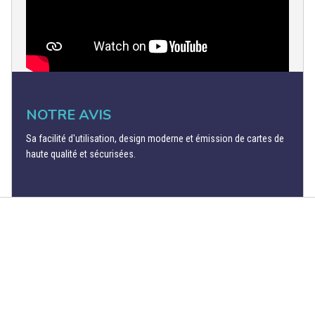
NOTRE AVIS
Sa facilité d'utilisation, design moderne et émission de cartes de
haute qualité et sécurisées.