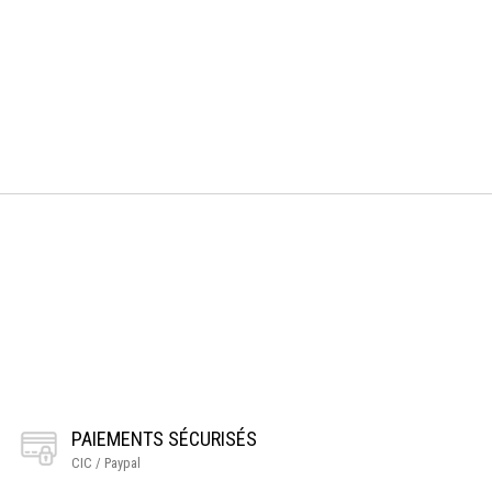
PAIEMENTS SÉCURISÉS
CIC / Paypal