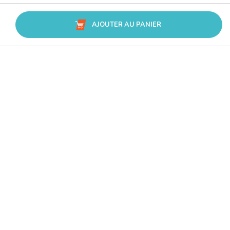
AJOUTER AU PANIER
Avis Trusted Shops