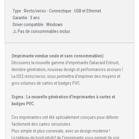
Type : Recto/verso - Connectique : USB et Ethernet
Garantie : 3 ans
Driver compatible : Windows
⚠️ Pas de consommables inclus
(Imprimante vendue seule et sans consommables)
Découvrez la nouvelle gamme d'imprimante Datacard Entrust,
dernière génération, nouveau design et performances accrues !
La DS2 recto/verso, vous permettra d'imprimer des moyens et
gros volumes de cartes et badges PVC.
Sigma : La nouvelle génération d'imprimantes à cartes et
badges PVC.
Ces imprimantes ont été spécialement conçues pour délivrer
facilement des cartes sécurisées.
Plus simple et plus conviviale, avec un design moderne !
Le tableau de bord intuitif de l'imprimante vous permet de voir