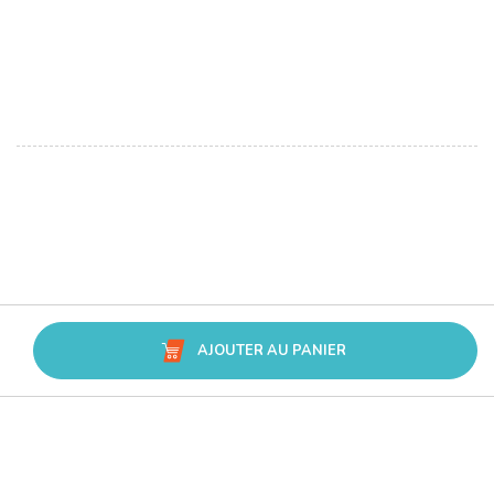
AJOUTER AU PANIER
Avis Trusted Shops