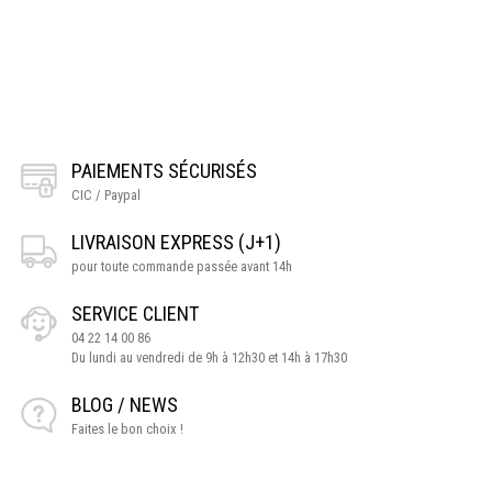
PAIEMENTS SÉCURISÉS
CIC / Paypal
LIVRAISON EXPRESS (J+1)
pour toute commande passée avant 14h
SERVICE CLIENT
04 22 14 00 86
Du lundi au vendredi de 9h à 12h30 et 14h à 17h30
BLOG / NEWS
Faites le bon choix !