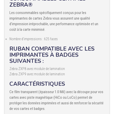
ZEBRA®
Les consommables spécifiquement conçus pour les
imprimantes de cartes Zebra vous assurent une qualité
d'impression irréprochable, une performance optimisée et un
coût à la carte minimisé.
Nombre d'impressions : 625 faces
RUBAN COMPATIBLE AVEC LES
IMPRIMANTES À BADGES
SUIVANTES :
Zebra ZXP8 avec module de lamination
Zebra ZXP9 avec module de lamination
CARACTÉRISTIQUES
Ce film transparent (épaisseur 1.0 Mil) avec la découpe pour vos
cartes avec piste magnétique (HiCo ou LoCo) permet de
protéger les données imprimées et aussi de renforcer la sécurité
de vos cartes et badges.