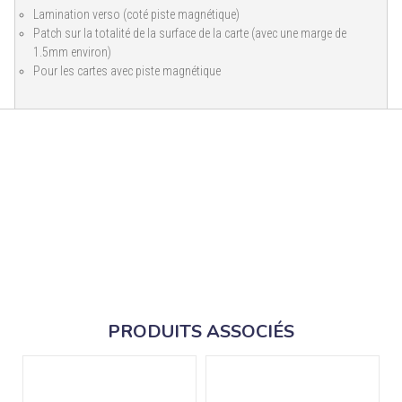
Lamination verso (coté piste magnétique)
Patch sur la totalité de la surface de la carte (avec une marge de
1.5mm environ)
Pour les cartes avec piste magnétique
PRODUITS ASSOCIÉS