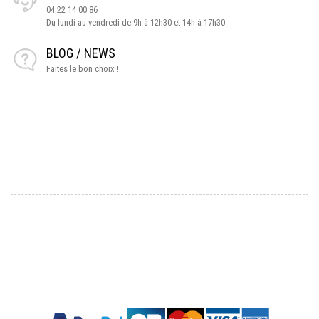
04 22 14 00 86
Du lundi au vendredi de 9h à 12h30 et 14h à 17h30
BLOG / NEWS
Faites le bon choix !