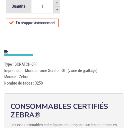
Quantité
En réapprovisionnement
Type : SCRATCH-OFF
Impression : Monochrome Scratch-Off (zone de grattage)
Marque : Zebra
Nombre de faces : 3250
CONSOMMABLES CERTIFIÉS
ZEBRA®
Les consommables spécifiquement conçus pour les imprimantes