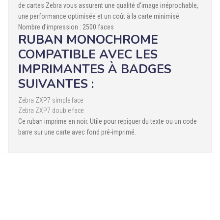
de cartes Zebra vous assurent une qualité d'image irréprochable,
une performance optimisée et un coût à la carte minimisé.
Nombre d'impression : 2500 faces
RUBAN MONOCHROME
COMPATIBLE AVEC LES
IMPRIMANTES À BADGES
SUIVANTES :
Zebra ZXP7 simple face
Zebra ZXP7 double face
Ce ruban imprime en noir. Utile pour repiquer du texte ou un code
barre sur une carte avec fond pré-imprimé.