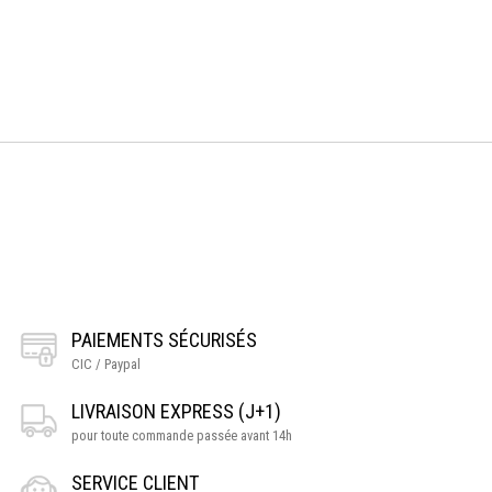
PAIEMENTS SÉCURISÉS
CIC / Paypal
LIVRAISON EXPRESS (J+1)
pour toute commande passée avant 14h
SERVICE CLIENT