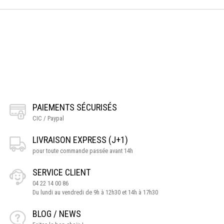
PAIEMENTS SÉCURISÉS
CIC / Paypal
LIVRAISON EXPRESS (J+1)
pour toute commande passée avant 14h
SERVICE CLIENT
04 22 14 00 86
Du lundi au vendredi de 9h à 12h30 et 14h à 17h30
BLOG / NEWS