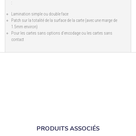
:
Lamination simple ou double face
Patch sur la totalité de la surface de la carte (avec une marge de
1.5mm environ)
Pour les cartes sans options d’encodage ou les cartes sans
contact
PRODUITS ASSOCIÉS