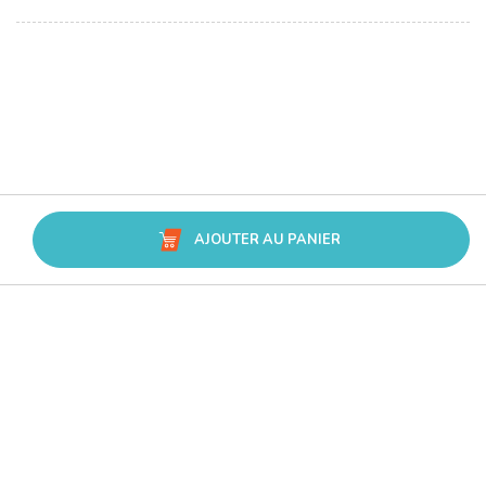
AJOUTER AU PANIER
Avis Trusted Shops