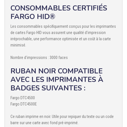
CONSOMMABLES CERTIFIÉS
FARGO HID®
Les consommables spécifiquement conçus pour les imprimantes
de cartes Fargo HID vous assurent une qualité d'impression
irréprochable, une performance optimisée et un coût à la carte
minimisé.
Nombre d'impressions : 3000 faces
RUBAN NOIR COMPATIBLE
AVEC LES IMPRIMANTES À
BADGES SUIVANTES :
Fargo DTC4500
Fargo DTC4500E
Ce ruban imprime en noir. Utile pour repiquer du texte ou un code
barre sur une carte avec fond pré-imprimé.