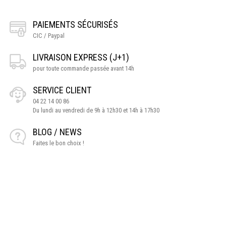
PAIEMENTS SÉCURISÉS
CIC / Paypal
LIVRAISON EXPRESS (J+1)
pour toute commande passée avant 14h
SERVICE CLIENT
04 22 14 00 86
Du lundi au vendredi de 9h à 12h30 et 14h à 17h30
BLOG / NEWS
Faites le bon choix !