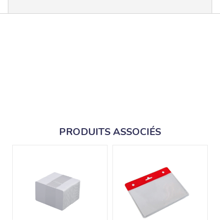
PRODUITS ASSOCIÉS