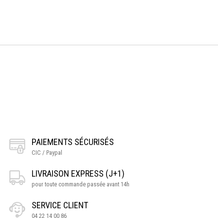
PAIEMENTS SÉCURISÉS
CIC / Paypal
LIVRAISON EXPRESS (J+1)
pour toute commande passée avant 14h
SERVICE CLIENT
04 22 14 00 86