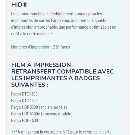
HID®
Les consommables spécifiquement conçus pour les
imprimantes de cartes Fargo vous assurent une qualité
d'impression irréprochable, une performance optimisée et un
coût à la carte minimisé.
Nombres d'impression : 250 faces
FILM À IMPRESSION
RETRANSFERT COMPATIBLE AVEC
LES IMPRIMANTES À BADGES
SUIVANTES :
Fargo DTC1500
Fargo DTC4500
Fargo HDP5000 (ancien modèle)
Fargo HDP5000e (nouveau modèle)
Fargo HDP8500
***A utiliser sur la cartouche N°2 pour le verso de la carte