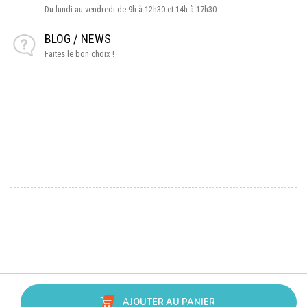
Du lundi au vendredi de 9h à 12h30 et 14h à 17h30
BLOG / NEWS
Faites le bon choix !
AJOUTER AU PANIER