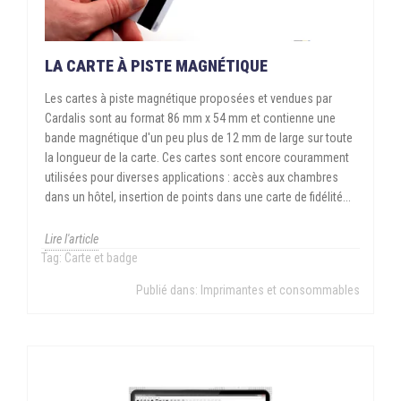
LA CARTE À PISTE MAGNÉTIQUE
Les cartes à piste magnétique proposées et vendues par
Cardalis sont au format 86 mm x 54 mm et contienne une
bande magnétique d'un peu plus de 12 mm de large sur toute
la longueur de la carte. Ces cartes sont encore couramment
utilisées pour diverses applications : accès aux chambres
dans un hôtel, insertion de points dans une carte de fidélité...
Lire l'article
Tag:
Carte et badge
Publié dans:
Imprimantes et consommables