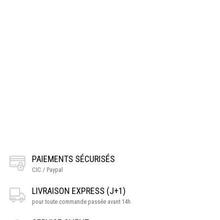
PAIEMENTS SÉCURISÉS
CIC / Paypal
LIVRAISON EXPRESS (J+1)
pour toute commande passée avant 14h