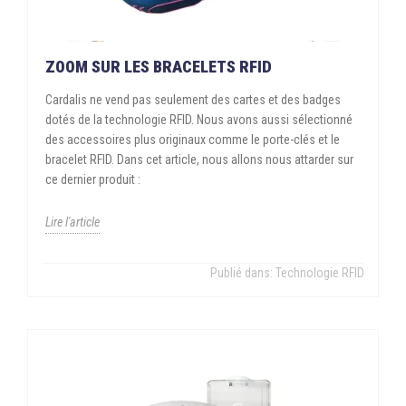
ZOOM SUR LES BRACELETS RFID
Cardalis ne vend pas seulement des cartes et des badges
dotés de la technologie RFID. Nous avons aussi sélectionné
des accessoires plus originaux comme le porte-clés et le
bracelet RFID. Dans cet article, nous allons nous attarder sur
ce dernier produit :
Lire l'article
Publié dans:
Technologie RFID