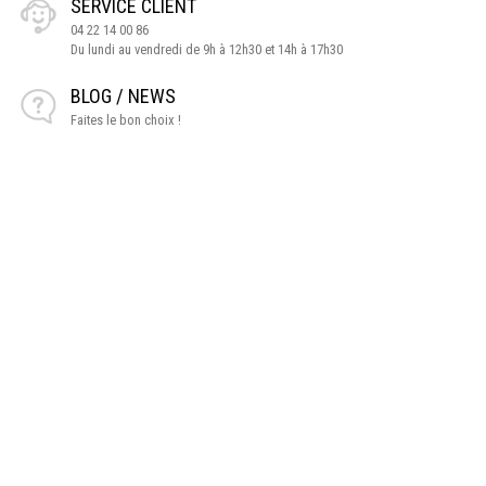
SERVICE CLIENT
04 22 14 00 86
Du lundi au vendredi de 9h à 12h30 et 14h à 17h30
BLOG / NEWS
Faites le bon choix !