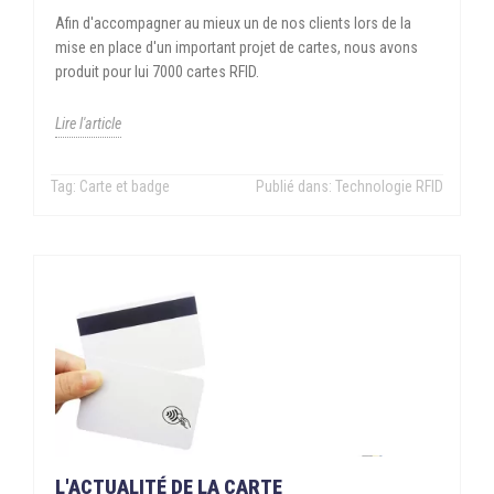
Afin d'accompagner au mieux un de nos clients lors de la
mise en place d'un important projet de cartes, nous avons
produit pour lui 7000 cartes RFID.
Lire l'article
Tag:
Carte et badge
Publié dans:
Technologie RFID
L'ACTUALITÉ DE LA CARTE