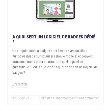
A QUOI SERT UN LOGICIEL DE BADGES DÉDIÉ
?
Nos imprimantes à badges sont livrées avec un pilote
Windows (Mac et Linux aussi selon le modèle) et peuvent
donc imprimer à partir de n'importe quel logiciel de
bureautique. D'où la question : à quoi donc sert un logiciel de
badges ?
Lire l'article
Tag:
Logiciel
Publié dans:
Imprimantes et consommables