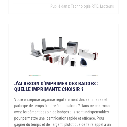
Publié dans:
Technologie RFID
,
Lecteurs
J’AI BESOIN D’IMPRIMER DES BADGES :
QUELLE IMPRIMANTE CHOISIR ?
Votre entreprise organise régulièrement des séminaires et
participe de temps à autre à des salons ? Dans ce cas, vous
avez forcément besoin de badges : ils sont indispensables
pour permettre une identification rapide et efficace. Pour
gagner du temps et de l’argent, plutôt que de faire appel à un