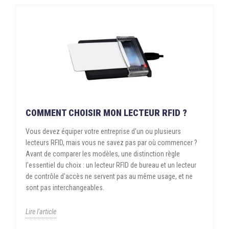
COMMENT CHOISIR MON LECTEUR RFID ?
Vous devez équiper votre entreprise d'un ou plusieurs
lecteurs RFID, mais vous ne savez pas par où commencer ?
Avant de comparer les modèles, une distinction règle
l'essentiel du choix : un lecteur RFID de bureau et un lecteur
de contrôle d'accès ne servent pas au même usage, et ne
sont pas interchangeables.
Lire l'article