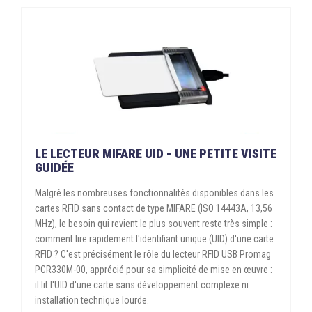
LE LECTEUR MIFARE UID - UNE PETITE VISITE
GUIDÉE
Malgré les nombreuses fonctionnalités disponibles dans les
cartes RFID sans contact de type MIFARE (ISO 14443A, 13,56
MHz), le besoin qui revient le plus souvent reste très simple :
comment lire rapidement l'identifiant unique (UID) d'une carte
RFID ? C'est précisément le rôle du lecteur RFID USB Promag
PCR330M-00, apprécié pour sa simplicité de mise en œuvre :
il lit l'UID d'une carte sans développement complexe ni
installation technique lourde.