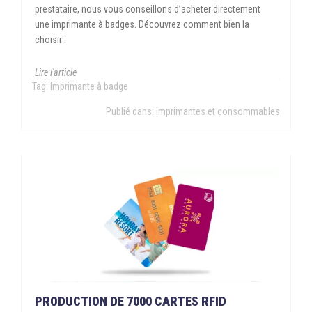
prestataire, nous vous conseillons d’acheter directement
une imprimante à badges. Découvrez comment bien la
choisir :
Lire l'article
Tag:
Imprimante à badge
Publié dans:
Imprimantes et consommables
PRODUCTION DE 7000 CARTES RFID