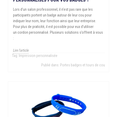
Lors d’un salon professionnel, il n’est pas rare que les
participants portent un badge autour de leur cou pour
indiquer leur nom, leur fonction ainsi que leur entreprise.
Pour plus de praticité, il est possible pour eux d’utiliser
un cordon personnalisé. Plusieurs solutions s’offrent à vous
:
Lire l'article
Tag:
Impression personnalisée
Publié dans:
Portes badges et tours de cou