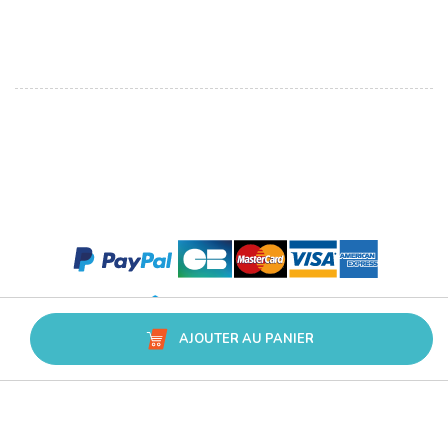
AJOUTER AU PANIER
Avis Trusted Shops