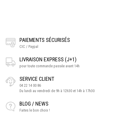
PAIEMENTS SÉCURISÉS
CIC / Paypal
LIVRAISON EXPRESS (J+1)
pour toute commande passée avant 14h
SERVICE CLIENT
04 22 14 00 86
Du lundi au vendredi de 9h à 12h30 et 14h à 17h30
BLOG / NEWS
Faites le bon choix !