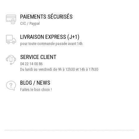
PAIEMENTS SÉCURISÉS
CIC / Paypal
LIVRAISON EXPRESS (J+1)
pour toute commande passée avant 14h
SERVICE CLIENT
04 22 14 00 86
Du lundi au vendredi de 9h à 12h30 et 14h à 17h30
BLOG / NEWS
Faites le bon choix !