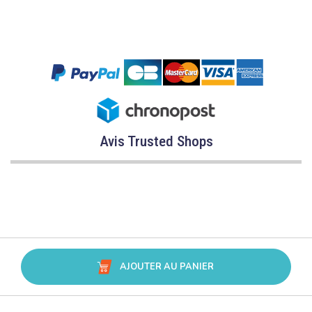
Avis Trusted Shops
CATÉGORIES
AJOUTER AU PANIER
MARQUES
CONSEILS
SERVICE & ASSISTANCE