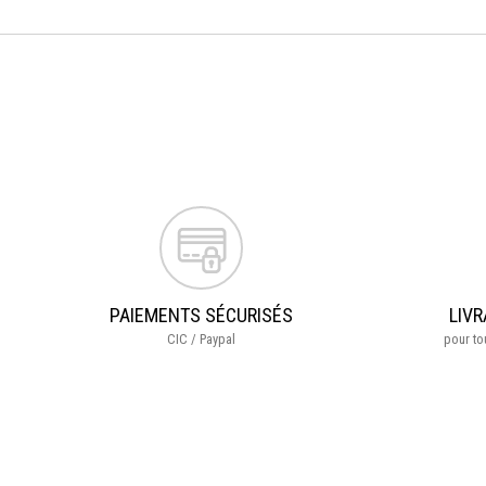
PAIEMENTS SÉCURISÉS
LIVR
CIC / Paypal
pour t