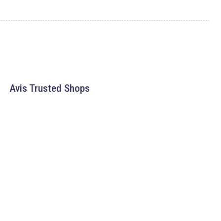
Avis Trusted Shops