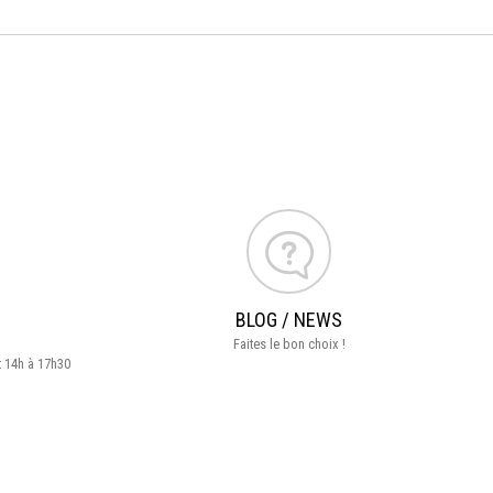
BLOG / NEWS
Faites le bon choix !
t 14h à 17h30