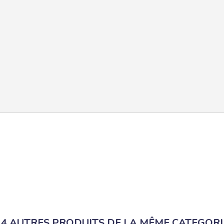
14 AUTRES PRODUITS DE LA MÊME CATEGORI