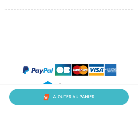
AJOUTER AU PANIER
Avis Trusted Shops