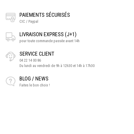
PAIEMENTS SÉCURISÉS
CIC / Paypal
LIVRAISON EXPRESS (J+1)
pour toute commande passée avant 14h
SERVICE CLIENT
04 22 14 00 86
Du lundi au vendredi de 9h à 12h30 et 14h à 17h30
BLOG / NEWS
Faites le bon choix !