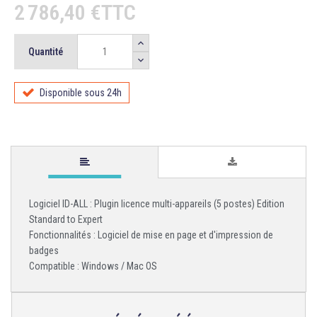
2 786,40 €TTC
Quantité
Disponible sous 24h
Logiciel ID-ALL : Plugin licence multi-appareils (5 postes) Edition
Standard to Expert
Fonctionnalités : Logiciel de mise en page et d'impression de
badges
Compatible : Windows / Mac OS