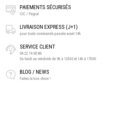
PAIEMENTS SÉCURISÉS
CIC / Paypal
LIVRAISON EXPRESS (J+1)
pour toute commande passée avant 14h
SERVICE CLIENT
04 22 14 00 86
Du lundi au vendredi de 9h à 12h30 et 14h à 17h30
BLOG / NEWS
Faites le bon choix !