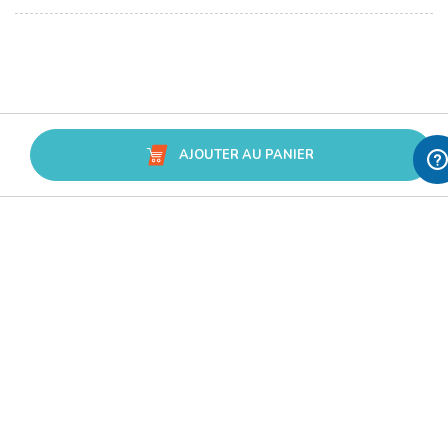
AJOUTER AU PANIER
Avis Trusted Shops