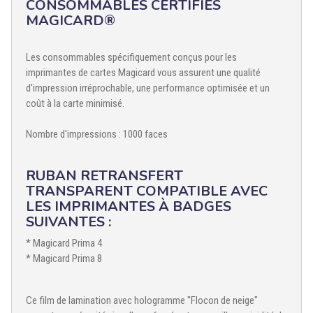
CONSOMMABLES CERTIFIÉS
MAGICARD®
Les consommables spécifiquement conçus pour les
imprimantes de cartes Magicard vous assurent une qualité
d'impression irréprochable, une performance optimisée et un
coût à la carte minimisé.
Nombre d'impressions : 1000 faces
RUBAN RETRANSFERT
TRANSPARENT COMPATIBLE AVEC
LES IMPRIMANTES À BADGES
SUIVANTES :
* Magicard Prima 4
* Magicard Prima 8
Ce film de lamination avec hologramme "Flocon de neige"