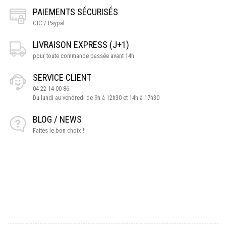
PAIEMENTS SÉCURISÉS
CIC / Paypal
LIVRAISON EXPRESS (J+1)
pour toute commande passée avant 14h
SERVICE CLIENT
04 22 14 00 86
Du lundi au vendredi de 9h à 12h30 et 14h à 17h30
BLOG / NEWS
Faites le bon choix !