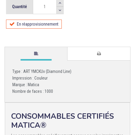
Quantité
En réapprovisionnement
Type : ART YMCKUv (Diamond Line)
Impression : Couleur
Marque : Matica
Nombre de faces : 1000
CONSOMMABLES CERTIFIÉS
MATICA®