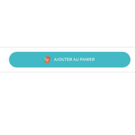
AJOUTER AU PANIER
Avis Trusted Shops