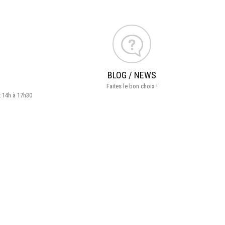
BLOG / NEWS
Faites le bon choix !
t 14h à 17h30