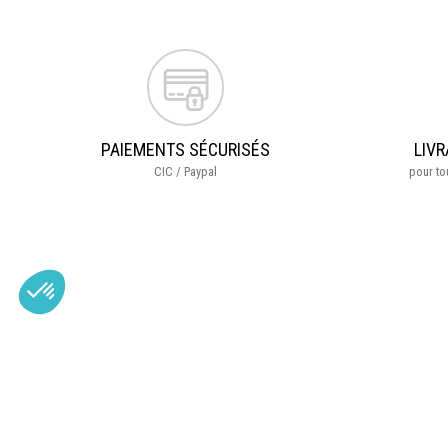
PAIEMENTS SÉCURISÉS
LIVR
CIC / Paypal
pour t