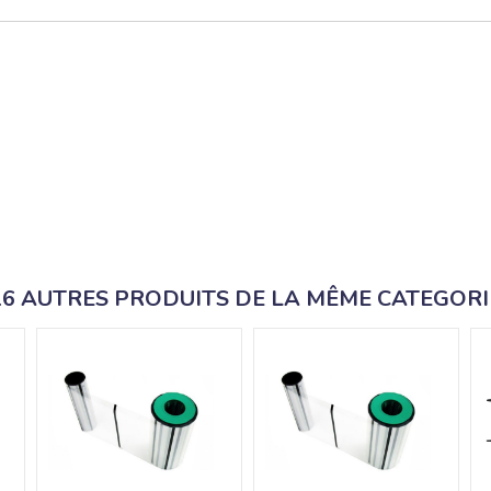
16 AUTRES PRODUITS DE LA MÊME CATEGORI