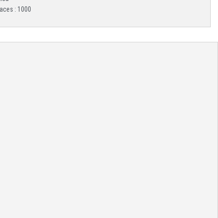
aces : 1000