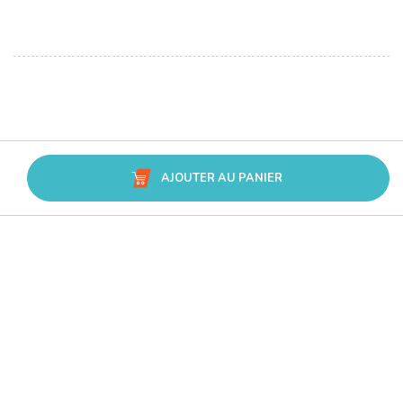
AJOUTER AU PANIER
Avis Trusted Shops