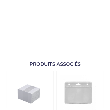
PRODUITS ASSOCIÉS