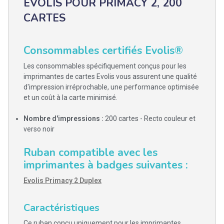
EVOLIS POUR PRIMACY 2, 200
CARTES
Consommables certifiés Evolis®
Les consommables spécifiquement conçus pour les
imprimantes de cartes Evolis vous assurent une qualité
d'impression irréprochable, une performance optimisée
et un coût à la carte minimisé.
Nombre d'impressions :
200 cartes - Recto couleur et
verso noir
Ruban compatible avec les
imprimantes à badges suivantes :
Evolis Primacy 2 Duplex
Caractéristiques
Ce ruban conçu uniquement pour les imprimantes