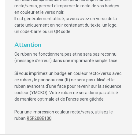
recto/verso, permet d'imprimer le recto de vos badges
en couleur et le verso noir.
Il est généralement utilisé, si vous avez un verso de la
carte uniquement en noir contenant du texte, un logo,
un code-barre ou un QR code.
Attention
Ce ruban ne fonctionnera pas et ne sera pas reconnu
(message d'erreur) dans une imprimante simple face.
Si vous imprimez un badge en couleur recto/verso avec
ce ruban ; le panneau noir (K) ne sera pas utilisé et le
ruban avancera d'une face pour revenir sur la séquence
couleur (YMCKO). Votre ruban ne sera donc pas utilisé
de manière optimale et de l'encre sera gâchée.
Pour une impression couleur recto/verso, utilisez le
ruban
R5F208E100
.