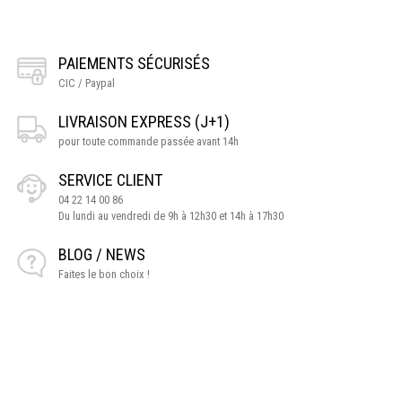
PAIEMENTS SÉCURISÉS
CIC / Paypal
LIVRAISON EXPRESS (J+1)
pour toute commande passée avant 14h
SERVICE CLIENT
04 22 14 00 86
Du lundi au vendredi de 9h à 12h30 et 14h à 17h30
BLOG / NEWS
Faites le bon choix !