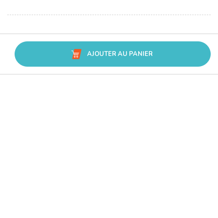
AJOUTER AU PANIER
Avis Trusted Shops