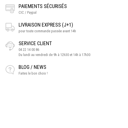
PAIEMENTS SÉCURISÉS
CIC / Paypal
LIVRAISON EXPRESS (J+1)
pour toute commande passée avant 14h
SERVICE CLIENT
04 22 14 00 86
Du lundi au vendredi de 9h à 12h30 et 14h à 17h30
BLOG / NEWS
Faites le bon choix !