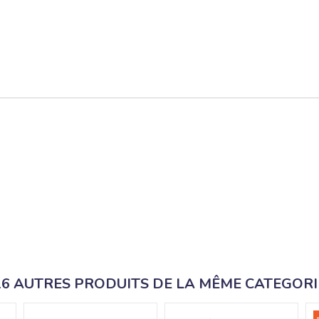
16 AUTRES PRODUITS DE LA MÊME CATEGORI