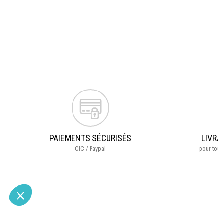
PAIEMENTS SÉCURISÉS
LIVR
CIC / Paypal
pour t