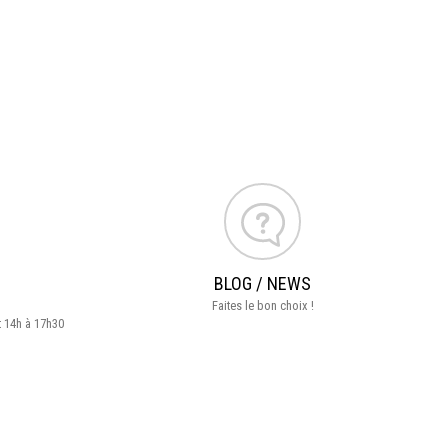
BLOG / NEWS
Faites le bon choix !
t 14h à 17h30