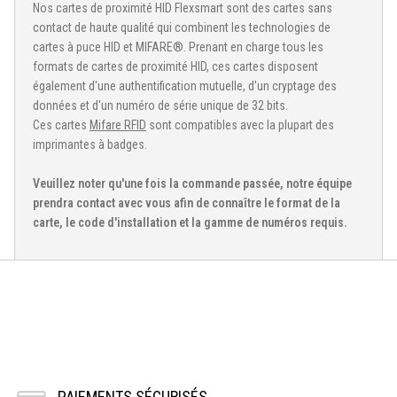
Nos cartes de proximité HID Flexsmart sont des cartes sans
contact de haute qualité qui combinent les technologies de
cartes à puce HID et MIFARE®. Prenant en charge tous les
formats de cartes de proximité HID, ces cartes disposent
également d'une authentification mutuelle, d'un cryptage des
données et d'un numéro de série unique de 32 bits.
Ces cartes
Mifare RFID
sont compatibles avec la plupart des
imprimantes à badges.
Veuillez noter qu'une fois la commande passée, notre équipe
prendra contact avec vous afin de connaître le format de la
carte, le code d'installation et la gamme de numéros requis.
PAIEMENTS SÉCURISÉS