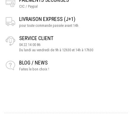
CIC / Paypal
LIVRAISON EXPRESS (J+1)
pour toute commande passée avant 14h
SERVICE CLIENT
04 22 14 00 86
Du lundi au vendredi de 9h à 12h30 et 14h à 17h30
BLOG / NEWS
Faites le bon choix !