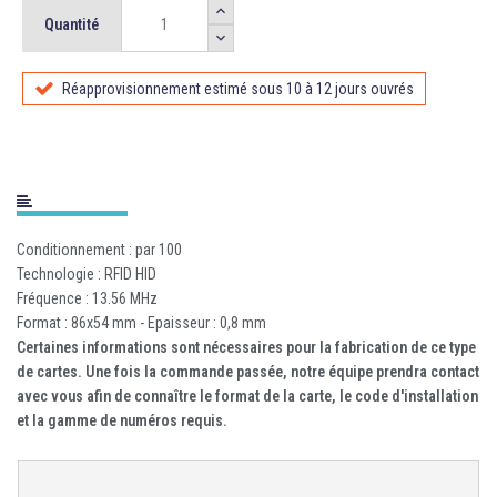
Quantité
Réapprovisionnement estimé sous 10 à 12 jours ouvrés
Conditionnement : par 100
Technologie : RFID HID
Fréquence : 13.56 MHz
Format : 86x54 mm - Epaisseur : 0,8 mm
Certaines informations sont nécessaires pour la fabrication de ce type
de cartes. Une fois la commande passée, notre équipe prendra contact
avec vous afin de connaître le format de la carte, le code d'installation
et la gamme de numéros requis.