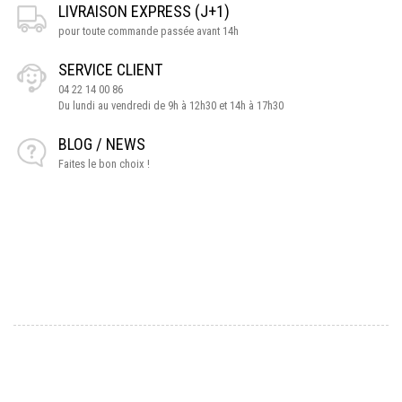
LIVRAISON EXPRESS (J+1)
pour toute commande passée avant 14h
SERVICE CLIENT
04 22 14 00 86
Du lundi au vendredi de 9h à 12h30 et 14h à 17h30
BLOG / NEWS
Faites le bon choix !