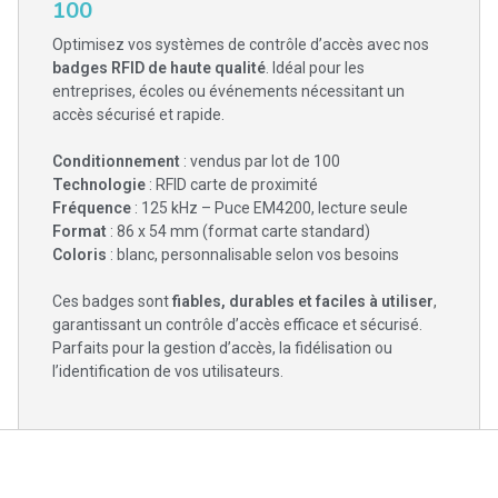
100
Optimisez vos systèmes de contrôle d’accès avec nos
badges RFID de haute qualité
. Idéal pour les
entreprises, écoles ou événements nécessitant un
accès sécurisé et rapide.
Conditionnement
: vendus par lot de 100
Technologie
: RFID carte de proximité
Fréquence
: 125 kHz – Puce EM4200, lecture seule
Format
: 86 x 54 mm (format carte standard)
Coloris
: blanc, personnalisable selon vos besoins
Ces badges sont
fiables, durables et faciles à utiliser
,
garantissant un contrôle d’accès efficace et sécurisé.
Parfaits pour la gestion d’accès, la fidélisation ou
l’identification de vos utilisateurs.