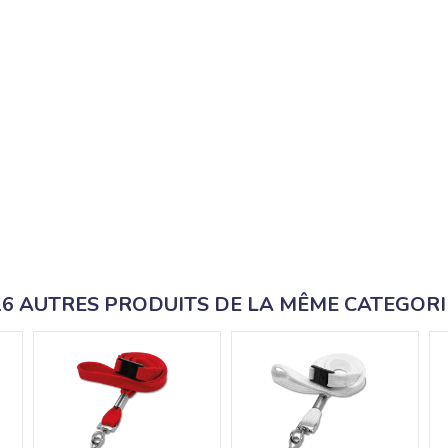
16 AUTRES PRODUITS DE LA MÊME CATEGORI