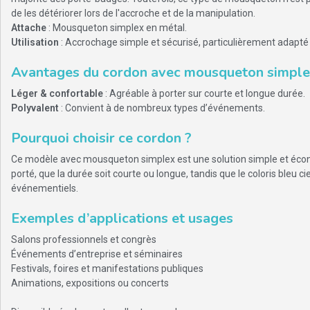
de les détériorer lors de l'accroche et de la manipulation.
Attache
: Mousqueton simplex en métal.
Utilisation
: Accrochage simple et sécurisé, particulièrement adapté
Avantages du cordon avec mousqueton simpl
Léger & confortable
: Agréable à porter sur courte et longue durée.
Polyvalent
: Convient à de nombreux types d’événements.
Pourquoi choisir ce cordon ?
Ce modèle avec mousqueton simplex est une solution simple et éc
porté, que la durée soit courte ou longue, tandis que le coloris bleu c
événementiels.
Exemples d’applications et usages
Salons professionnels et congrès
Événements d’entreprise et séminaires
Festivals, foires et manifestations publiques
Animations, expositions ou concerts