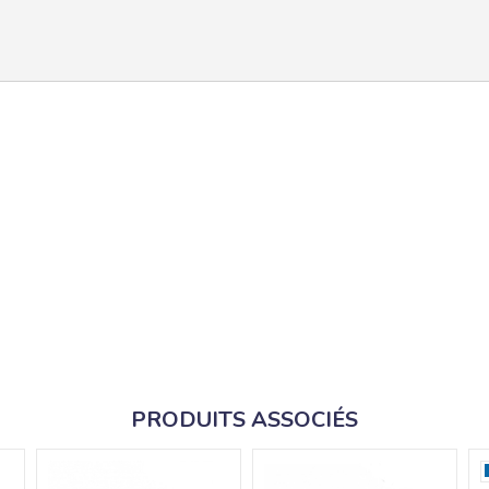
PRODUITS ASSOCIÉS