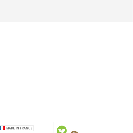
MADE IN FRANCE