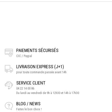
PAIEMENTS SÉCURISÉS
CIC / Paypal
LIVRAISON EXPRESS (J+1)
pour toute commande passée avant 14h
SERVICE CLIENT
04 22 14 00 86
Du lundi au vendredi de 9h à 12h30 et 14h à 17h30
BLOG / NEWS
Faites le bon choix !