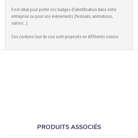
Il est idéal pour porter vos badges d'identification dans votre
entreprise ou pour vos évènements (festivals, animations,
salons...).
Ces cordons tour de cou sont proposés en différents coloris.
PRODUITS ASSOCIÉS