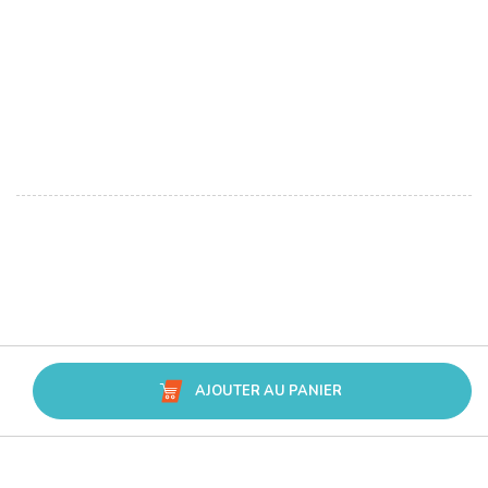
AJOUTER AU PANIER