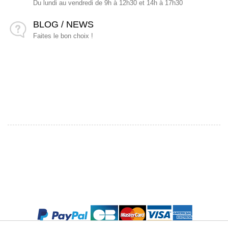
Du lundi au vendredi de 9h à 12h30 et 14h à 17h30
BLOG / NEWS
Faites le bon choix !