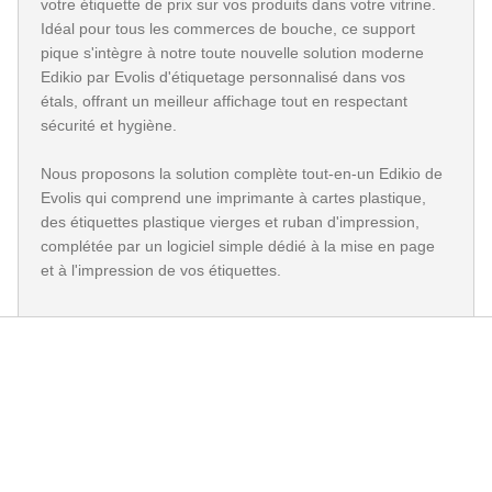
votre étiquette de prix sur vos produits dans votre vitrine.
Idéal pour tous les commerces de bouche, ce support
pique s'intègre à notre toute nouvelle solution moderne
Edikio par Evolis d'étiquetage personnalisé dans vos
étals, offrant un meilleur affichage tout en respectant
sécurité et hygiène.
Nous proposons la solution complète tout-en-un Edikio de
Evolis qui comprend une imprimante à cartes plastique,
des étiquettes plastique vierges et ruban d'impression,
complétée par un logiciel simple dédié à la mise en page
et à l'impression de vos étiquettes.