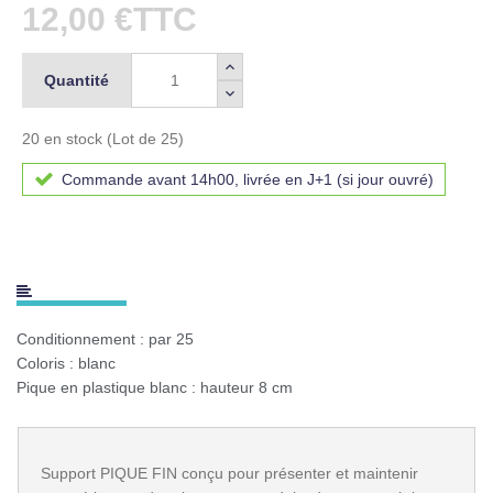
12,00 €TTC
Quantité
20 en stock (Lot de 25)
Commande avant 14h00, livrée en J+1 (si jour ouvré)
Conditionnement : par 25
Coloris : blanc
Pique en plastique blanc : hauteur 8 cm
Support PIQUE FIN conçu pour présenter et maintenir