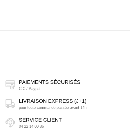
PAIEMENTS SÉCURISÉS
CIC / Paypal
LIVRAISON EXPRESS (J+1)
pour toute commande passée avant 14h
SERVICE CLIENT
04 22 14 00 86