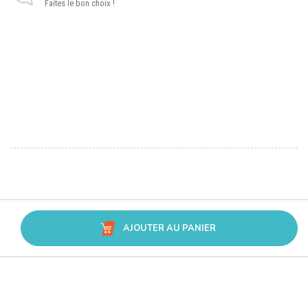
Faites le bon choix !
AJOUTER AU PANIER