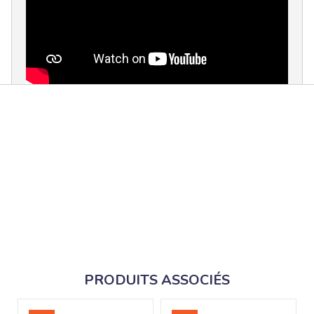
PRODUITS ASSOCIÉS