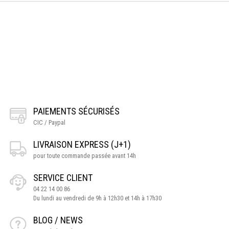
PAIEMENTS SÉCURISÉS
CIC / Paypal
LIVRAISON EXPRESS (J+1)
pour toute commande passée avant 14h
SERVICE CLIENT
04 22 14 00 86
Du lundi au vendredi de 9h à 12h30 et 14h à 17h30
BLOG / NEWS