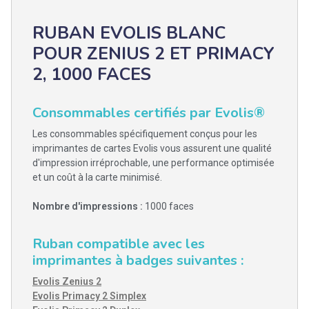
RUBAN EVOLIS BLANC
POUR ZENIUS 2 ET PRIMACY
2, 1000 FACES
Consommables certifiés par Evolis®
Les consommables spécifiquement conçus pour les
imprimantes de cartes Evolis vous assurent une qualité
d'impression irréprochable, une performance optimisée
et un coût à la carte minimisé.
Nombre d'impressions :
1000 faces
Ruban compatible avec les
imprimantes à badges suivantes :
Evolis Zenius 2
Evolis Primacy 2 Simplex