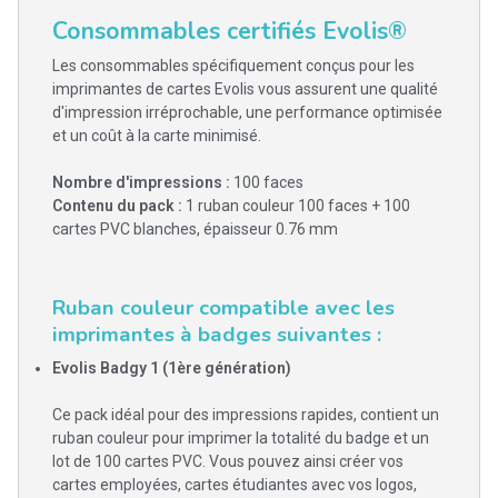
Consommables certifiés Evolis®
Les consommables spécifiquement conçus pour les
imprimantes de cartes Evolis vous assurent une qualité
d'impression irréprochable, une performance optimisée
et un coût à la carte minimisé.
Nombre d'impressions :
100 faces
Contenu du pack :
1 ruban couleur 100 faces + 100
cartes PVC blanches, épaisseur 0.76 mm
Ruban couleur compatible avec les
imprimantes à badges suivantes :
Evolis Badgy 1 (1ère génération)
Ce pack idéal pour des impressions rapides, contient un
ruban couleur pour imprimer la totalité du badge et un
lot de 100 cartes PVC. Vous pouvez ainsi créer vos
cartes employées, cartes étudiantes avec vos logos,