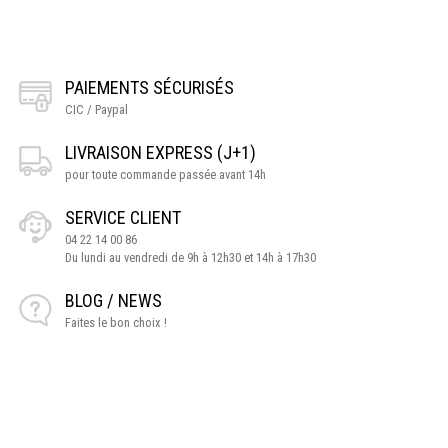
PAIEMENTS SÉCURISÉS
CIC / Paypal
LIVRAISON EXPRESS (J+1)
pour toute commande passée avant 14h
SERVICE CLIENT
04 22 14 00 86
Du lundi au vendredi de 9h à 12h30 et 14h à 17h30
BLOG / NEWS
Faites le bon choix !