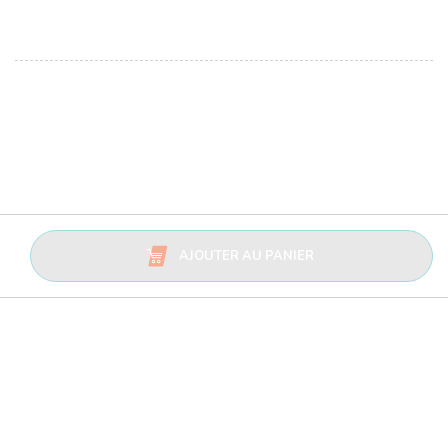
AJOUTER AU PANIER
Avis Trusted Shops