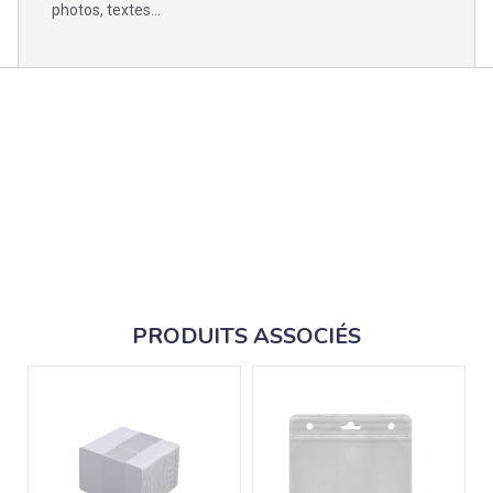
photos, textes...
PRODUITS ASSOCIÉS