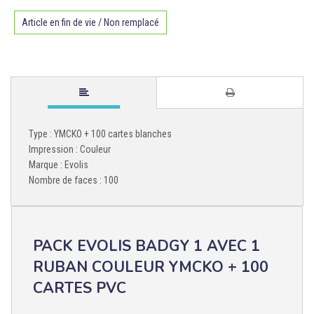
Article en fin de vie / Non remplacé
Type : YMCKO + 100 cartes blanches
Impression : Couleur
Marque : Evolis
Nombre de faces : 100
PACK EVOLIS BADGY 1 AVEC 1
RUBAN COULEUR YMCKO + 100
CARTES PVC