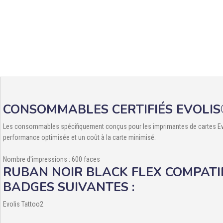
CONSOMMABLES CERTIFIÉS EVOLIS
Les consommables spécifiquement conçus pour les imprimantes de cartes Evol
performance optimisée et un coût à la carte minimisé.
Nombre d'impressions : 600 faces
RUBAN NOIR BLACK FLEX COMPATI
BADGES SUIVANTES :
Evolis Tattoo2