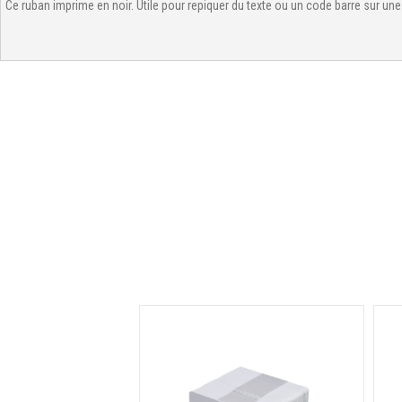
Ce ruban imprime en noir. Utile pour repiquer du texte ou un code barre sur un