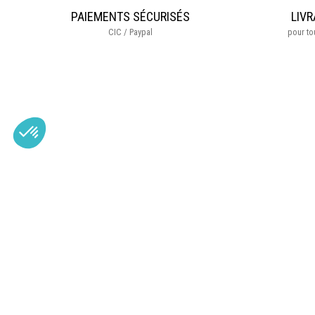
PAIEMENTS SÉCURISÉS
LIVR
CIC / Paypal
pour t