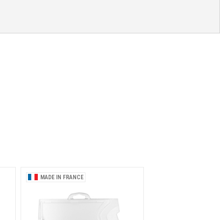
MADE IN FRANCE