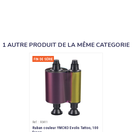
1 AUTRE PRODUIT DE LA MÊME CATEGORIE
FIN DE SÉRIE
Ref. : R3411
Ruban couleur YMCKO Evolis Tattoo, 100